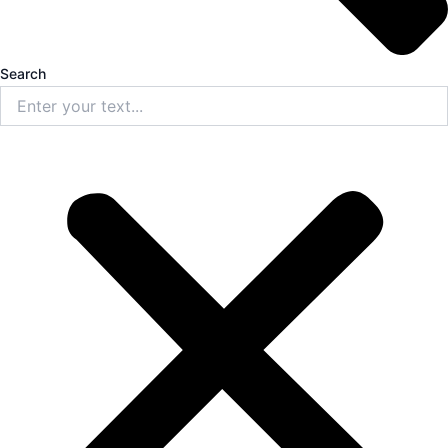
Search