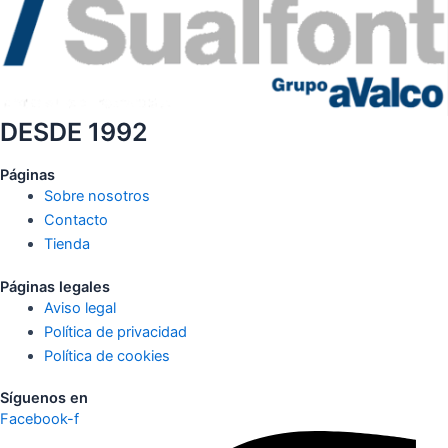
DESDE 1992
Páginas
Sobre nosotros
Contacto
Tienda
Páginas legales
Aviso legal
Política de privacidad
Política de cookies
Síguenos en
Facebook-f