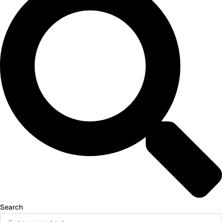
Search