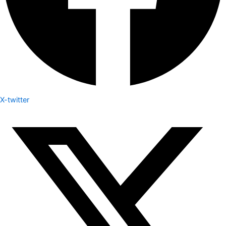
X-twitter