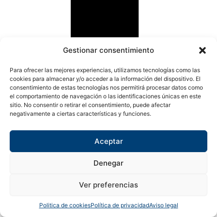
Gestionar consentimiento
Para ofrecer las mejores experiencias, utilizamos tecnologías como las
cookies para almacenar y/o acceder a la información del dispositivo. El
consentimiento de estas tecnologías nos permitirá procesar datos como
el comportamiento de navegación o las identificaciones únicas en este
sitio. No consentir o retirar el consentimiento, puede afectar
negativamente a ciertas características y funciones.
X-twitter
Aceptar
Denegar
Ver preferencias
Politica de cookies
Política de privacidad
Aviso legal