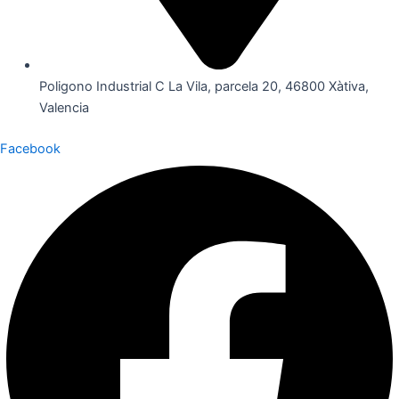
Poligono Industrial C La Vila, parcela 20, 46800 Xàtiva,
Valencia
Facebook