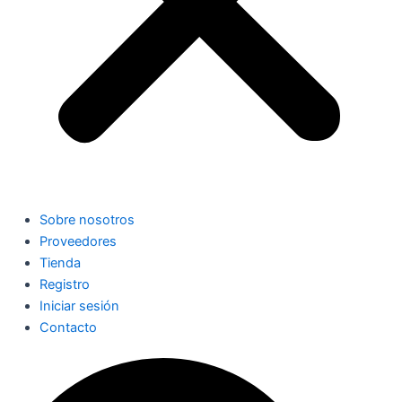
Sobre nosotros
Proveedores
Tienda
Registro
Iniciar sesión
Contacto