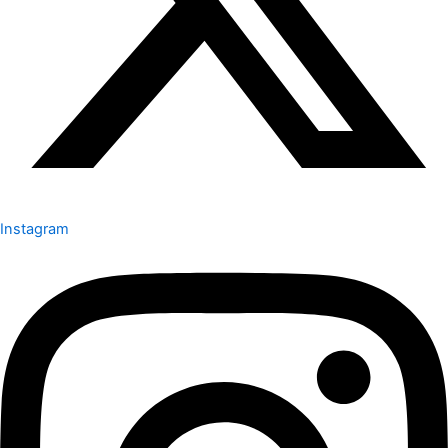
Instagram