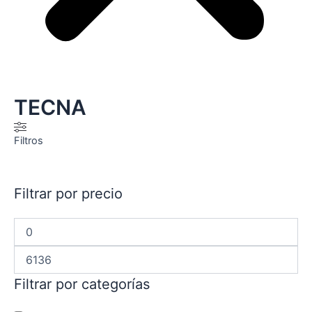
TECNA
Filtros
Filtrar por precio
Filtrar por categorías