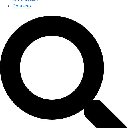
Contacto