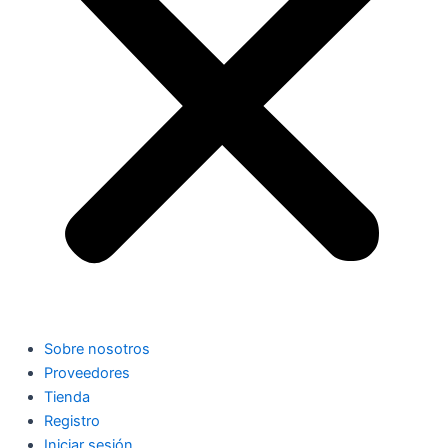
Sobre nosotros
Proveedores
Tienda
Registro
Iniciar sesión