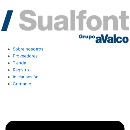
Sobre nosotros
Proveedores
Tienda
Registro
Iniciar sesión
Contacto