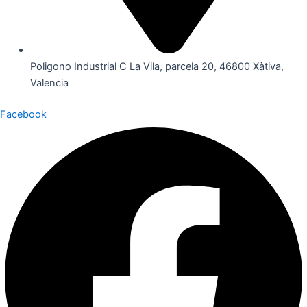
Poligono Industrial C La Vila, parcela 20, 46800 Xàtiva,
Valencia
Facebook