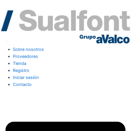
Sobre nosotros
Proveedores
Tienda
Registro
Iniciar sesión
Contacto