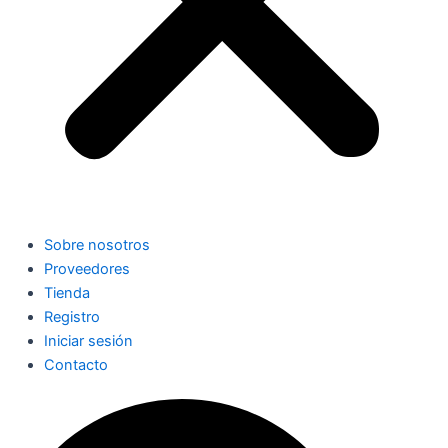
Sobre nosotros
Proveedores
Tienda
Registro
Iniciar sesión
Contacto