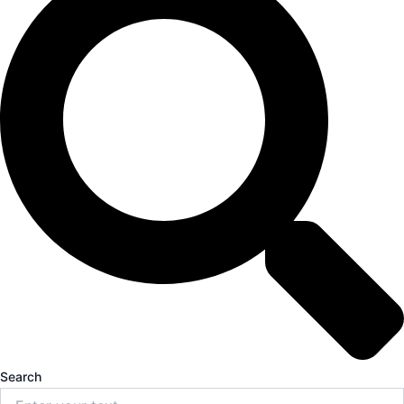
Search