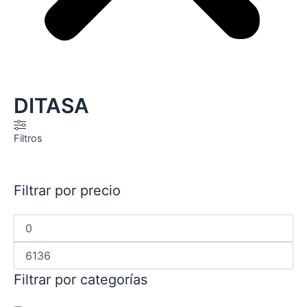
DITASA
Filtros
Filtrar por precio
Filtrar por categorías