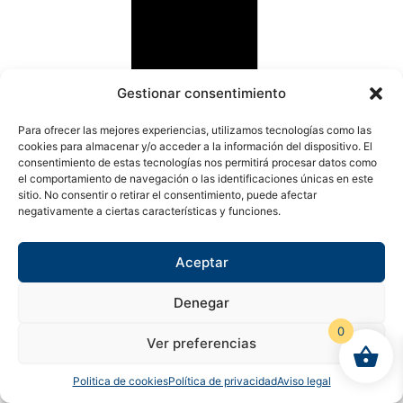
Gestionar consentimiento
Para ofrecer las mejores experiencias, utilizamos tecnologías como las
cookies para almacenar y/o acceder a la información del dispositivo. El
consentimiento de estas tecnologías nos permitirá procesar datos como
el comportamiento de navegación o las identificaciones únicas en este
sitio. No consentir o retirar el consentimiento, puede afectar
negativamente a ciertas características y funciones.
X-twitter
Aceptar
Denegar
0
Ver preferencias
Politica de cookies
Política de privacidad
Aviso legal