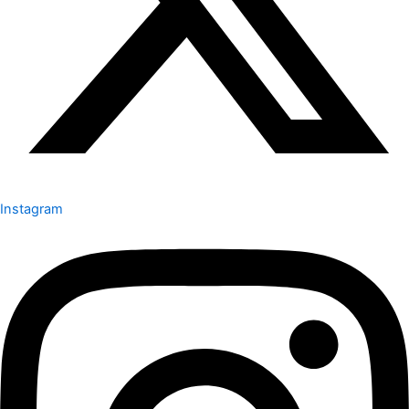
Instagram