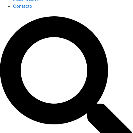
Contacto