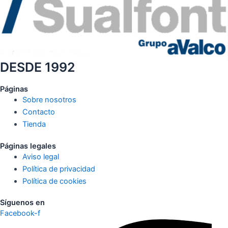
DESDE 1992
Páginas
Sobre nosotros
Contacto
Tienda
Páginas legales
Aviso legal
Política de privacidad
Política de cookies
Síguenos en
Facebook-f