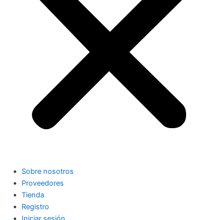
Sobre nosotros
Proveedores
Tienda
Registro
Iniciar sesión