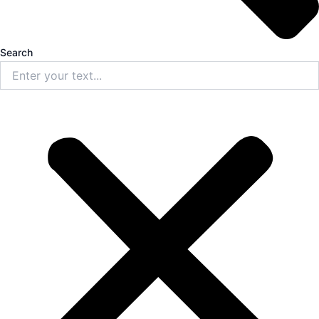
Search