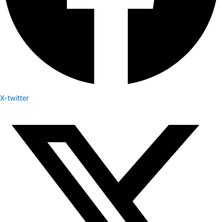
X-twitter