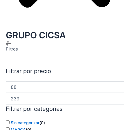
GRUPO CICSA
Filtros
Filtrar por precio
Filtrar por categorías
Sin categorizar
(
0
)
MARCA
(
0
)