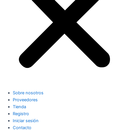
Sobre nosotros
Proveedores
Tienda
Registro
Iniciar sesión
Contacto