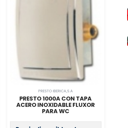
PRESTO IBERICA,S.A
PRESTO 1000A CON TAPA
ACERO INOXIDABLE FLUXOR
PARA WC