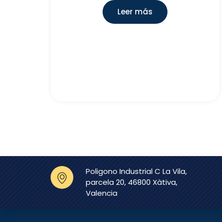
Leer más
Poligono Industrial C La Vila,
parcela 20, 46800 Xàtiva,
Valencia