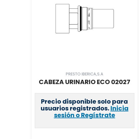
PRESTO IBERICA,S.A
CABEZA URINARIO ECO 02027
Precio disponible solo para
usuarios registrados.
Inicia
sesión o Regístrate