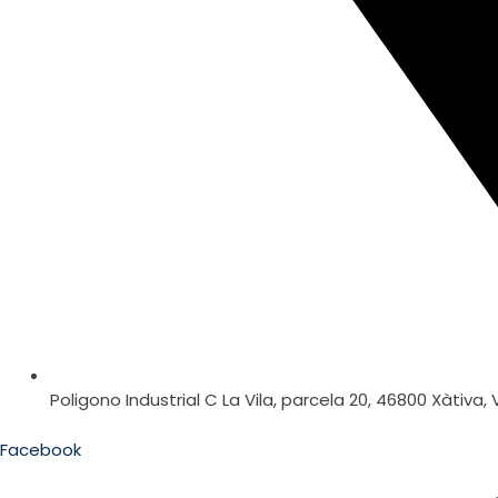
Poligono Industrial C La Vila, parcela 20, 46800 Xàtiva,
Facebook