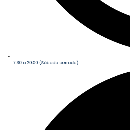
7.30 a 20:00 (Sábado cerrado)