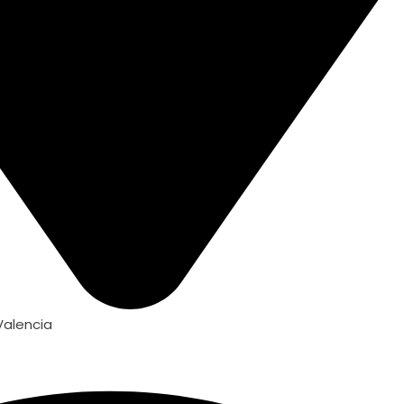
 Valencia