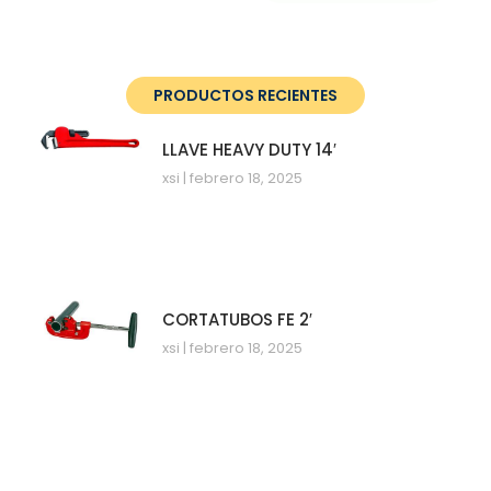
PRODUCTOS RECIENTES
LLAVE HEAVY DUTY 14′
xsi
febrero 18, 2025
CORTATUBOS FE 2′
xsi
febrero 18, 2025