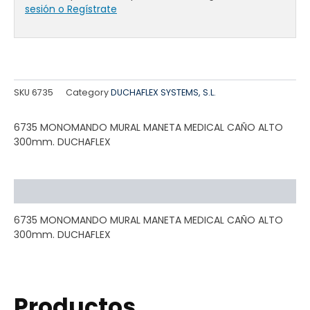
sesión o Regístrate
SKU
6735
Category
DUCHAFLEX SYSTEMS, S.L.
6735 MONOMANDO MURAL MANETA MEDICAL CAÑO ALTO
300mm. DUCHAFLEX
Descripción
6735 MONOMANDO MURAL MANETA MEDICAL CAÑO ALTO
300mm. DUCHAFLEX
Productos