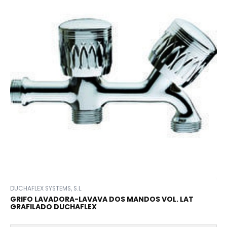
DUCHAFLEX SYSTEMS, S.L.
GRIFO LAVADORA-LAVAVA DOS MANDOS VOL. LAT
GRAFILADO DUCHAFLEX