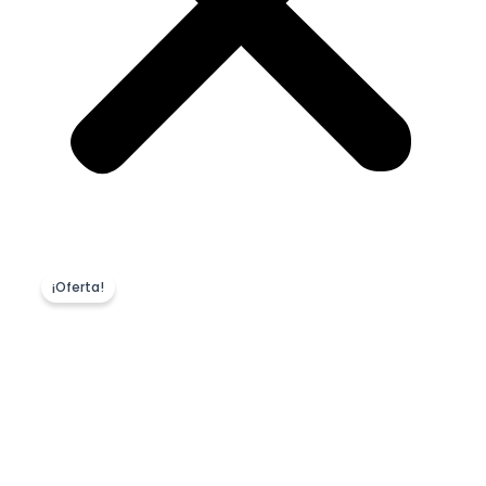
¡Oferta!