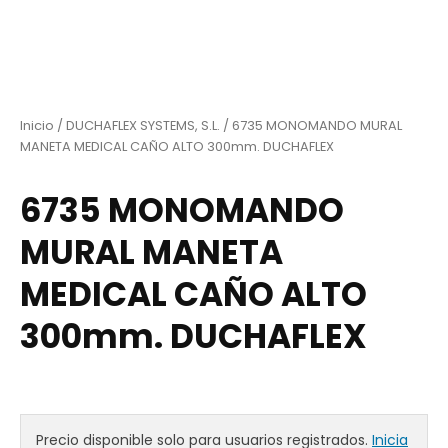
Inicio
/
DUCHAFLEX SYSTEMS, S.L.
/ 6735 MONOMANDO MURAL
MANETA MEDICAL CAÑO ALTO 300mm. DUCHAFLEX
6735 MONOMANDO
MURAL MANETA
MEDICAL CAÑO ALTO
300mm. DUCHAFLEX
Precio disponible solo para usuarios registrados.
Inicia