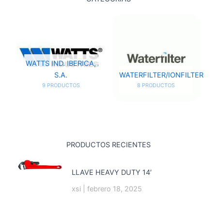
WATTS IND. IBERICA,
S.A.
WATERFILTER/IONFILTER
9 PRODUCTOS
8 PRODUCTOS
PRODUCTOS RECIENTES
LLAVE HEAVY DUTY 14′
xsi
febrero 18, 2025