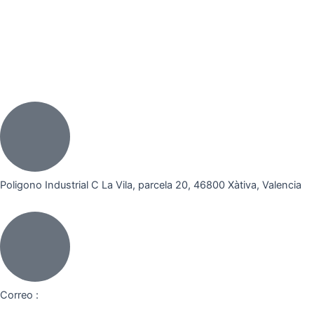
Poligono Industrial C La Vila, parcela 20, 46800 Xàtiva, Valencia
Correo :