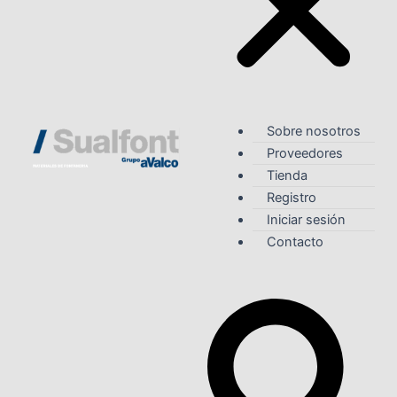
Sobre nosotros
Proveedores
Tienda
Registro
Iniciar sesión
Contacto
Search