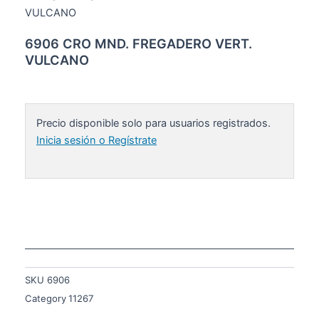
VULCANO
6906 CRO MND. FREGADERO VERT.
VULCANO
Precio disponible solo para usuarios registrados.
Inicia sesión o Regístrate
SKU
6906
Category
11267