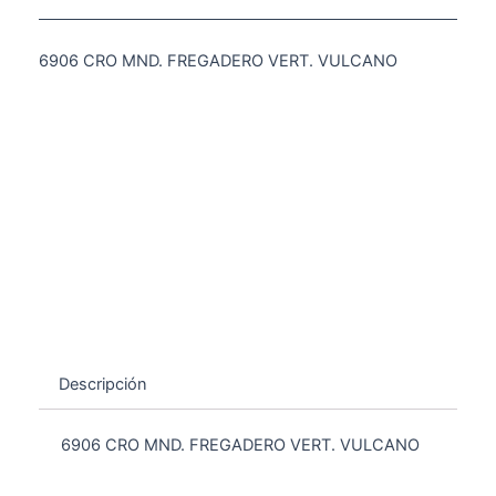
6906 CRO MND. FREGADERO VERT. VULCANO
Descripción
6906 CRO MND. FREGADERO VERT. VULCANO