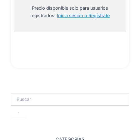
Precio disponible solo para usuarios
registrados.
Inicia sesión o Regístrate
Leer más
Search
CATEGORÍAS