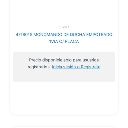
11267
471801S MONOMANDO DE DUCHA EMPOTRADO
1VIA C/ PLACA
Precio disponible solo para usuarios
registrados.
Inicia sesión o Regístrate
Leer más