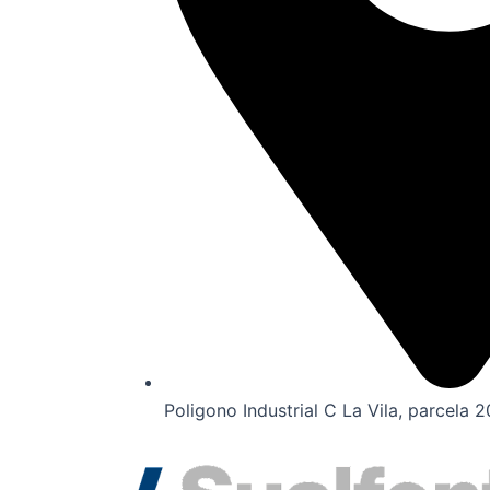
Poligono Industrial C La Vila, parcela 