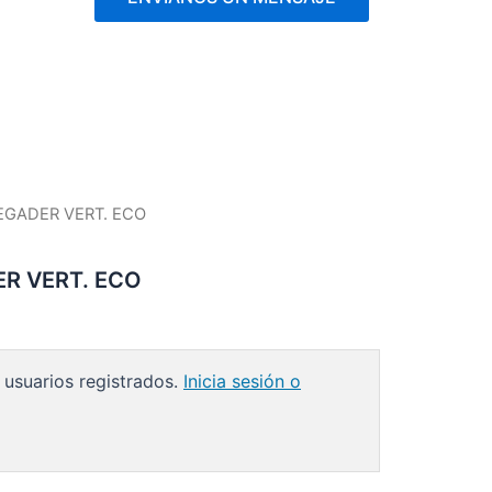
EGADER VERT. ECO
R VERT. ECO
 usuarios registrados.
Inicia sesión o