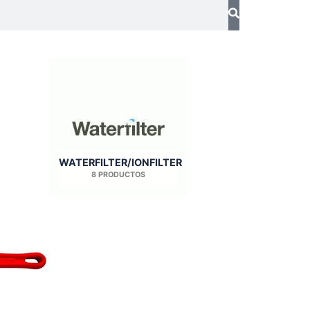
WATERFILTER/IONFILTER
8 PRODUCTOS