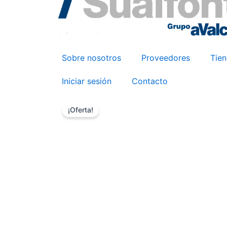
Sobre nosotros
Proveedores
Tie
Iniciar sesión
Contacto
¡Oferta!