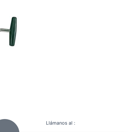
Llámanos al :