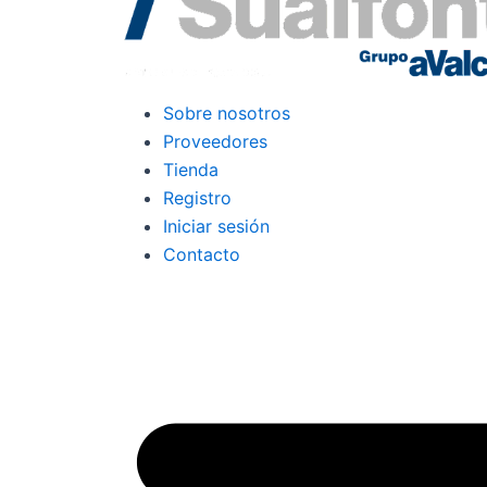
Sobre nosotros
Proveedores
Tienda
Registro
Iniciar sesión
Contacto