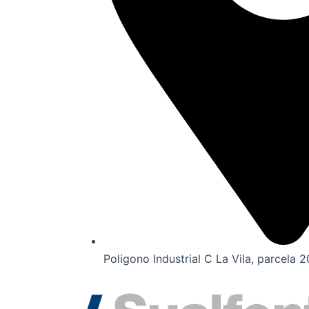
Poligono Industrial C La Vila, parcela 