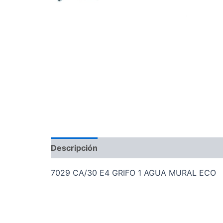
Descripción
7029 CA/30 E4 GRIFO 1 AGUA MURAL ECO