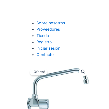
Sobre nosotros
Proveedores
Tienda
Registro
Iniciar sesión
Contacto
¡Oferta!