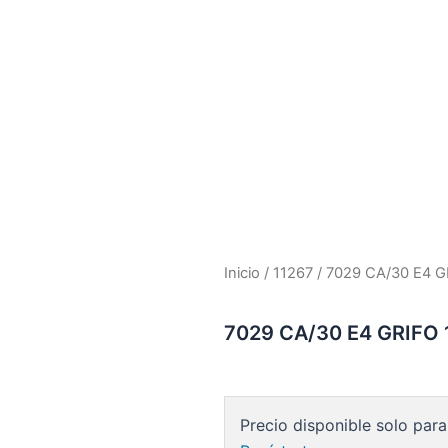
Inicio
/
11267
/ 7029 CA/30 E4 
7029 CA/30 E4 GRIFO
Precio disponible solo para