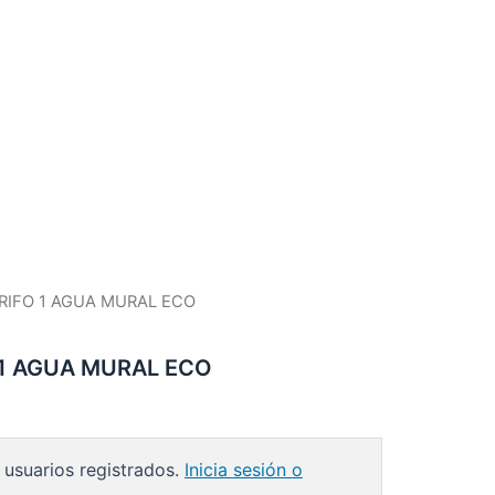
GRIFO 1 AGUA MURAL ECO
 1 AGUA MURAL ECO
 usuarios registrados.
Inicia sesión o