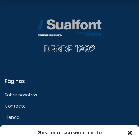
DESDE 1992
Páginas
Sobre nosotros
Contacto
Tienda
Gestionar consentimiento
Páginas legales