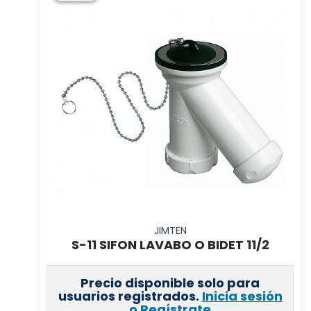
JIMTEN
S-11 SIFON LAVABO O BIDET 11/2
Precio disponible solo para
usuarios registrados.
Inicia sesión
o Regístrate