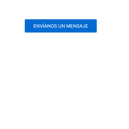
ENVÍANOS UN MENSAJE