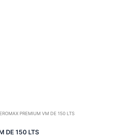
AEROMAX PREMIUM VM DE 150 LTS
 DE 150 LTS