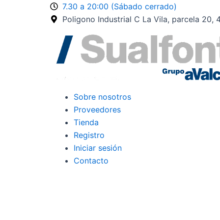
Ir
7.30 a 20:00 (Sábado cerrado)
al
Poligono Industrial C La Vila, parcela 20,
contenido
Sobre nosotros
Proveedores
Tienda
Registro
Iniciar sesión
Contacto