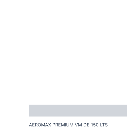
Descripción
AEROMAX PREMIUM VM DE 150 LTS