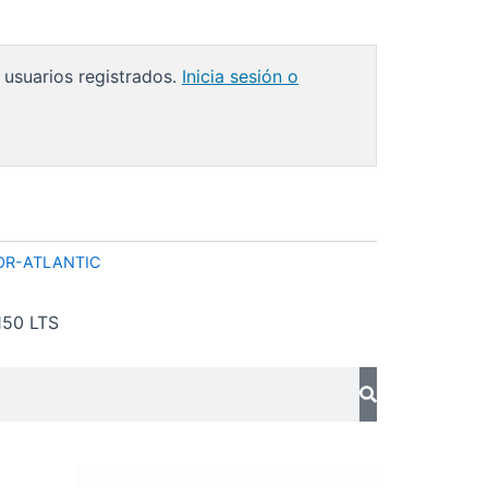
 usuarios registrados.
Inicia sesión o
R-ATLANTIC
50 LTS