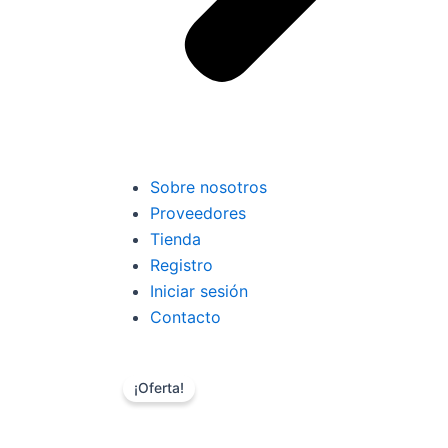
Sobre nosotros
Proveedores
Tienda
Registro
Iniciar sesión
Contacto
¡Oferta!