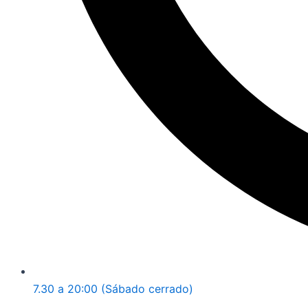
7.30 a 20:00 (Sábado cerrado)