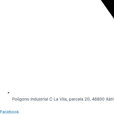
Poligono Industrial C La Vila, parcela 20, 46800 Xàti
Facebook