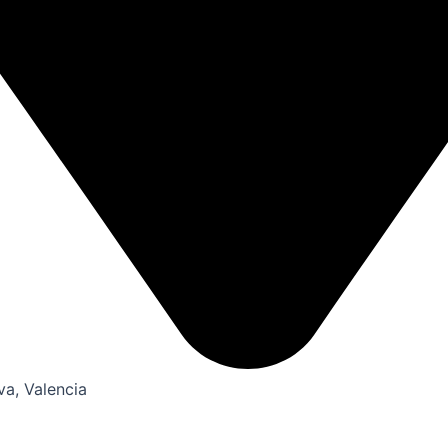
va, Valencia