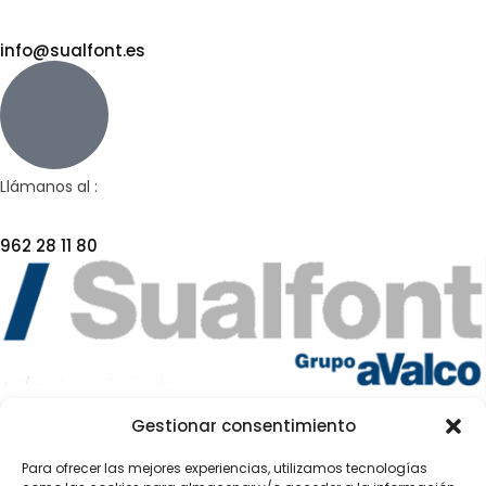
info@sualfont.es
Llámanos al :
962 28 11 80
DESDE 1992
Gestionar consentimiento
Para ofrecer las mejores experiencias, utilizamos tecnologías