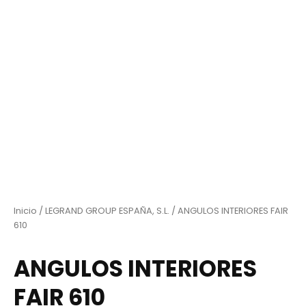
Inicio
/
LEGRAND GROUP ESPAÑA, S.L.
/ ANGULOS INTERIORES FAIR
610
ANGULOS INTERIORES
FAIR 610