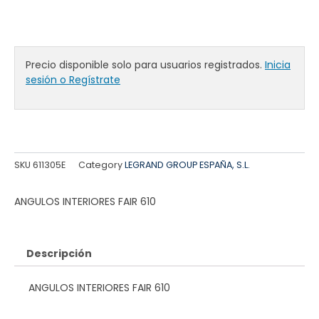
Precio disponible solo para usuarios registrados.
Inicia
sesión o Regístrate
SKU
611305E
Category
LEGRAND GROUP ESPAÑA, S.L.
ANGULOS INTERIORES FAIR 610
Descripción
ANGULOS INTERIORES FAIR 610