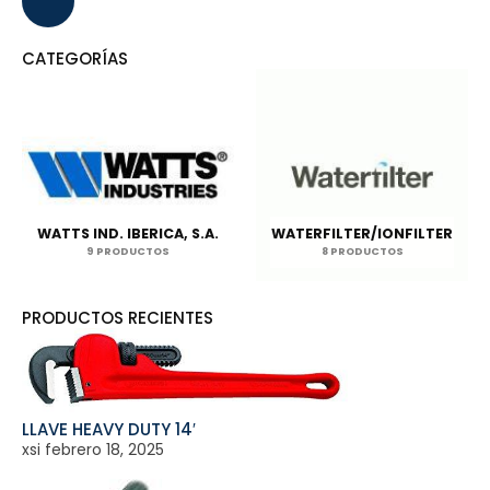
CATEGORÍAS
WATTS IND. IBERICA, S.A.
WATERFILTER/IONFILTER
9 PRODUCTOS
8 PRODUCTOS
PRODUCTOS RECIENTES
LLAVE HEAVY DUTY 14′
xsi
febrero 18, 2025