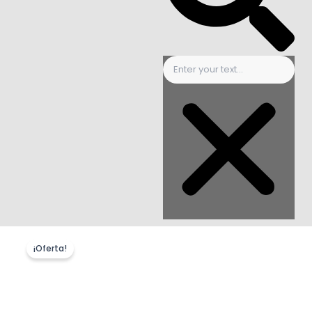
¡Oferta!