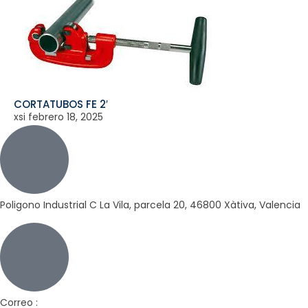
CORTATUBOS FE 2′
xsi
febrero 18, 2025
Poligono Industrial C La Vila, parcela 20, 46800 Xàtiva, Valencia
Correo :