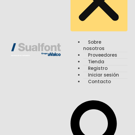
Sobre
nosotros
Proveedores
Tienda
Registro
Iniciar sesión
Contacto
Search