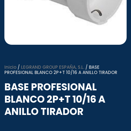
Inicio
/
LEGRAND GROUP ESPAÑA, S.L.
/ BASE
PROFESIONAL BLANCO 2P+T 10/16 A ANILLO TIRADOR
BASE PROFESIONAL
BLANCO 2P+T 10/16 A
ANILLO TIRADOR