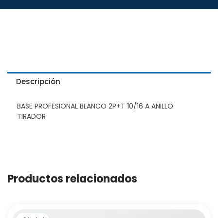
Descripción
BASE PROFESIONAL BLANCO 2P+T 10/16 A ANILLO
TIRADOR
Productos relacionados