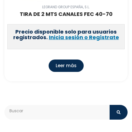
LEGRAND GROUP ESPAÑA, S.L.
TIRA DE 2 MTS CANALES FEC 40-70
Precio disponible solo para usuarios
registrados.
Inicia sesión o Regístrate
Leer más
Search