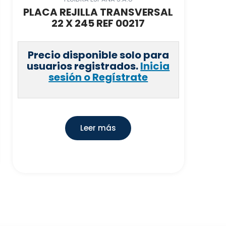
PLACA REJILLA TRANSVERSAL
22 X 245 REF 00217
Precio disponible solo para
usuarios registrados.
Inicia
sesión o Regístrate
Leer más