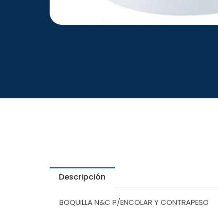
Descripción
BOQUILLA N&C P/ENCOLAR Y CONTRAPESO