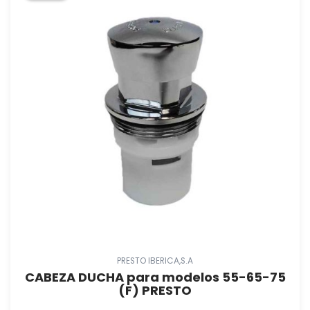
PRESTO IBERICA,S.A
CABEZA DUCHA para modelos 55-65-75
(F) PRESTO