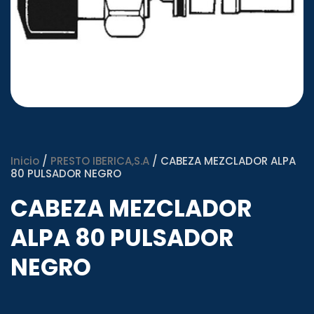
Inicio
/
PRESTO IBERICA,S.A
/ CABEZA MEZCLADOR ALPA
80 PULSADOR NEGRO
CABEZA MEZCLADOR
ALPA 80 PULSADOR
NEGRO