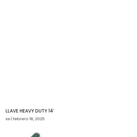
LLAVE HEAVY DUTY 14′
xsi
febrero 18, 2025