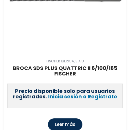
FISCHER IBERICA, S.A.U
BROCA SDS PLUS QUATTRIC II 6/100/165
FISCHER
Precio disponible solo para usuarios
registrados.
Inicia sesión o Regístrate
Leer más