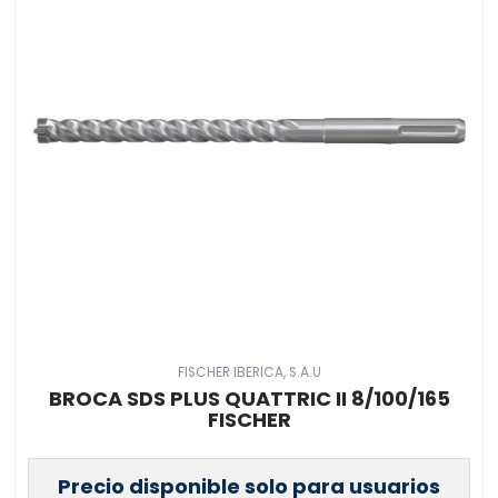
FISCHER IBERICA, S.A.U
BROCA SDS PLUS QUATTRIC II 8/100/165
FISCHER
Precio disponible solo para usuarios