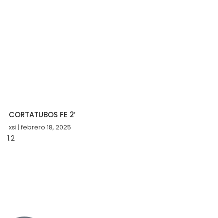
CORTATUBOS FE 2′
xsi
febrero 18, 2025