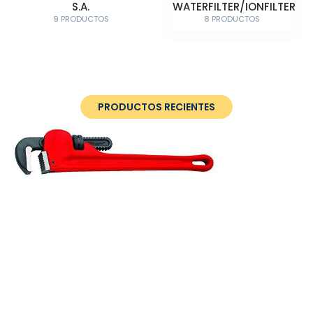
S.A.
WATERFILTER/IONFILTER
9 PRODUCTOS
8 PRODUCTOS
PRODUCTOS RECIENTES