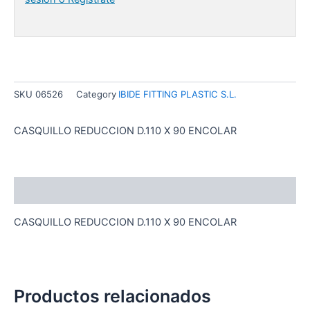
SKU
06526
Category
IBIDE FITTING PLASTIC S.L.
CASQUILLO REDUCCION D.110 X 90 ENCOLAR
Descripción
CASQUILLO REDUCCION D.110 X 90 ENCOLAR
Productos relacionados