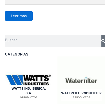
Leer más
Search
CATEGORÍAS
WATTS IND. IBERICA,
S.A.
WATERFILTER/IONFILTER
9 PRODUCTOS
8 PRODUCTOS