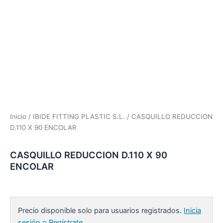
Inicio
/
IBIDE FITTING PLASTIC S.L.
/ CASQUILLO REDUCCION
D.110 X 90 ENCOLAR
CASQUILLO REDUCCION D.110 X 90
ENCOLAR
Precio disponible solo para usuarios registrados.
Inicia
sesión o Regístrate