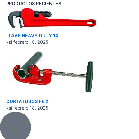
PRODUCTOS RECIENTES
LLAVE HEAVY DUTY 14′
xsi
febrero 18, 2025
CORTATUBOS FE 2′
xsi
febrero 18, 2025