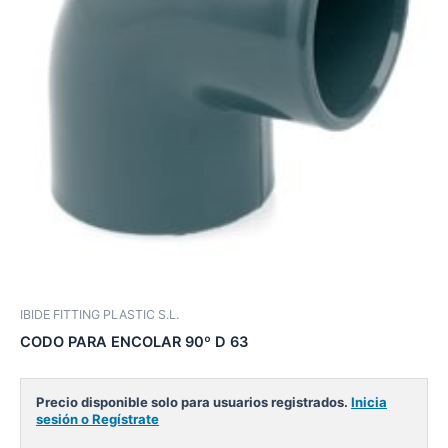
IBIDE FITTING PLASTIC S.L.
CODO PARA ENCOLAR 90º D 63
Precio disponible solo para usuarios registrados.
Inicia
sesión o Regístrate