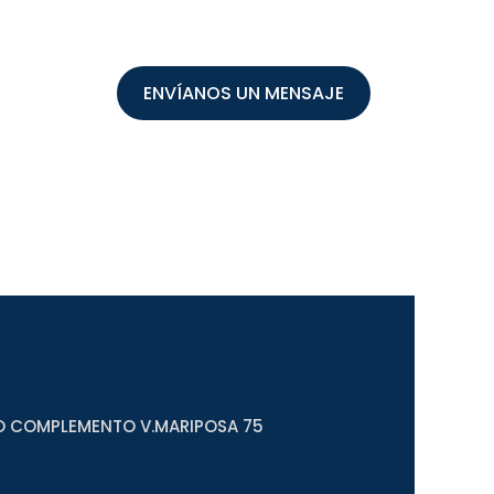
ENVÍANOS UN MENSAJE
O COMPLEMENTO V.MARIPOSA 75