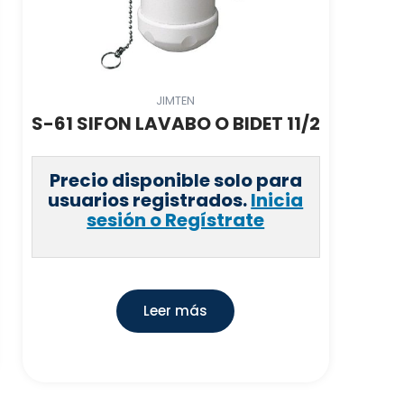
JIMTEN
S-61 SIFON LAVABO O BIDET 11/2
Precio disponible solo para
usuarios registrados.
Inicia
sesión o Regístrate
Leer más