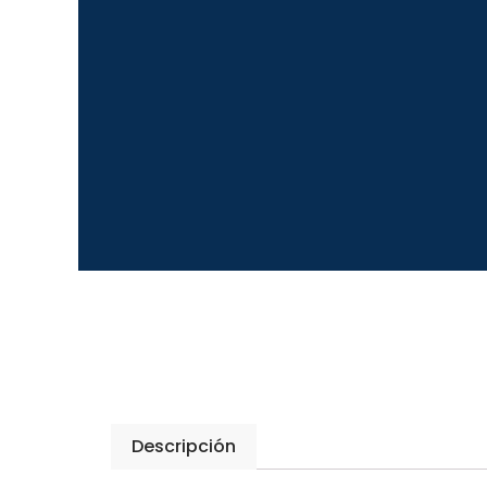
Descripción