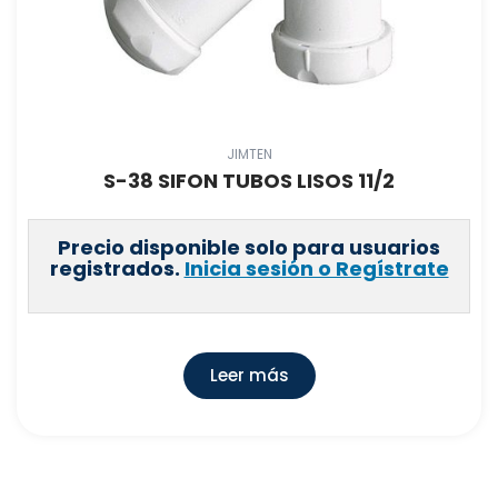
JIMTEN
S-38 SIFON TUBOS LISOS 11/2
Precio disponible solo para usuarios
registrados.
Inicia sesión o Regístrate
Leer más