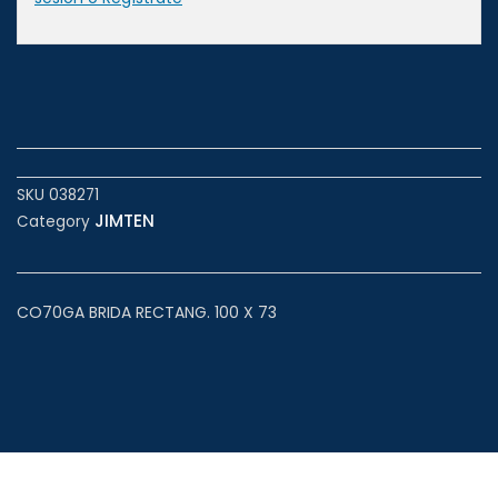
SKU
038271
JIMTEN
Category
CO70GA BRIDA RECTANG. 100 X 73