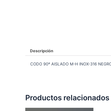
Descripción
CODO 90º AISLADO M-H INOX-316 NEGRO
Productos relacionados