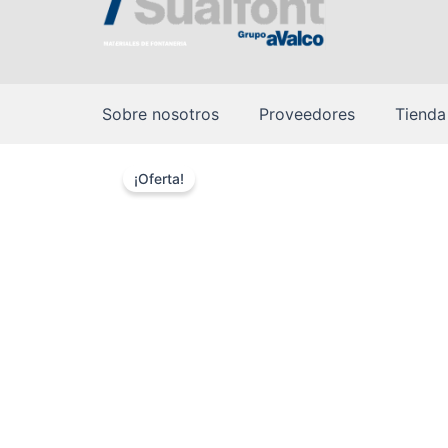
Sobre nosotros
Proveedores
Tienda
¡Oferta!