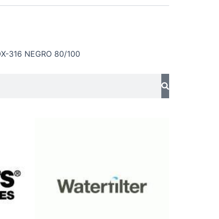
X-316 NEGRO 80/100