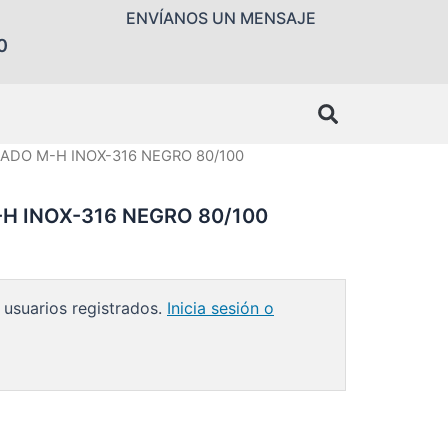
ENVÍANOS UN MENSAJE
0
LADO M-H INOX-316 NEGRO 80/100
H INOX-316 NEGRO 80/100
 usuarios registrados.
Inicia sesión o