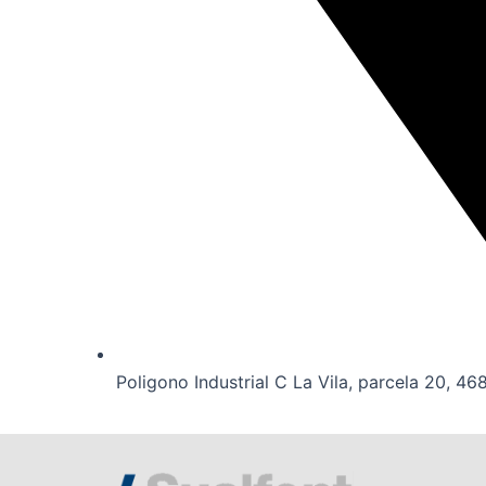
Poligono Industrial C La Vila, parcela 20, 46