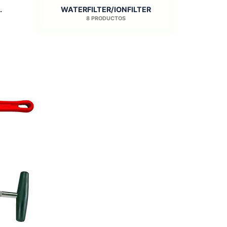
.
WATERFILTER/IONFILTER
8 PRODUCTOS