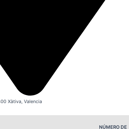
800 Xàtiva, Valencia
NÚMERO DE