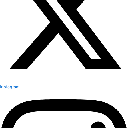
Instagram