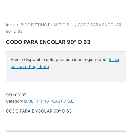
Inicio
/
IBIDE FITTING PLASTIC S.L.
/ CODO PARA ENCOLAR
90º D 63
CODO PARA ENCOLAR 90º D 63
Precio disponible solo para usuarios registrados.
Inicia
sesión o Regístrate
SKU
00107
Category
IBIDE FITTING PLASTIC S.L.
CODO PARA ENCOLAR 90º D 63