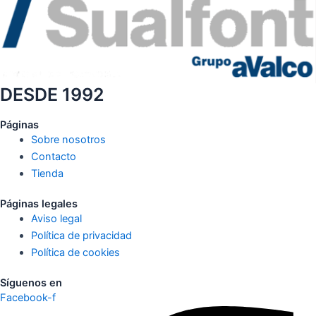
DESDE 1992
Páginas
Sobre nosotros
Contacto
Tienda
Páginas legales
Aviso legal
Política de privacidad
Política de cookies
Síguenos en
Facebook-f