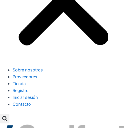
Sobre nosotros
Proveedores
Tienda
Registro
Iniciar sesión
Contacto