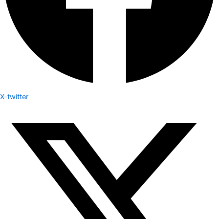
X-twitter