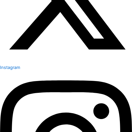
Instagram