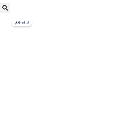
¡Oferta!