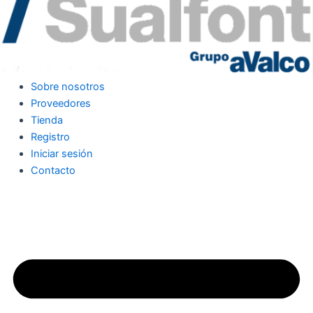
Sobre nosotros
Proveedores
Tienda
Registro
Iniciar sesión
Contacto