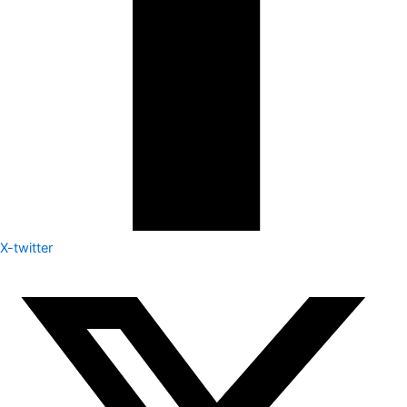
X-twitter