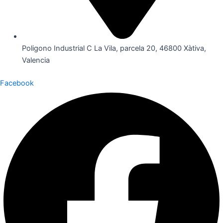
Poligono Industrial C La Vila, parcela 20, 46800 Xàtiva,
Valencia
Facebook