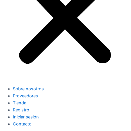
Sobre nosotros
Proveedores
Tienda
Registro
Iniciar sesión
Contacto