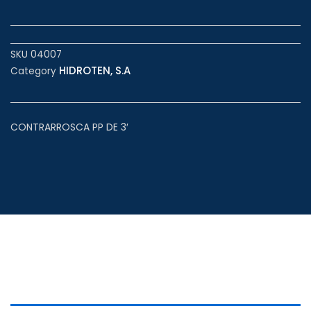
SKU
04007
HIDROTEN, S.A
Category
CONTRARROSCA PP DE 3′