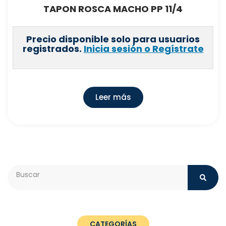
TAPON ROSCA MACHO PP 11/4
Precio disponible solo para usuarios
registrados.
Inicia sesión o Regístrate
Leer más
Search
CATEGORÍAS