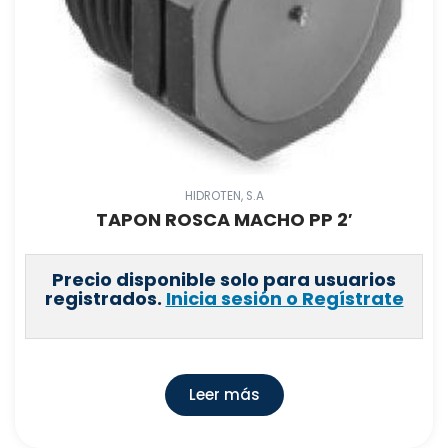
HIDROTEN, S.A
TAPON ROSCA MACHO PP 2′
Precio disponible solo para usuarios
registrados.
Inicia sesión o Regístrate
Leer más