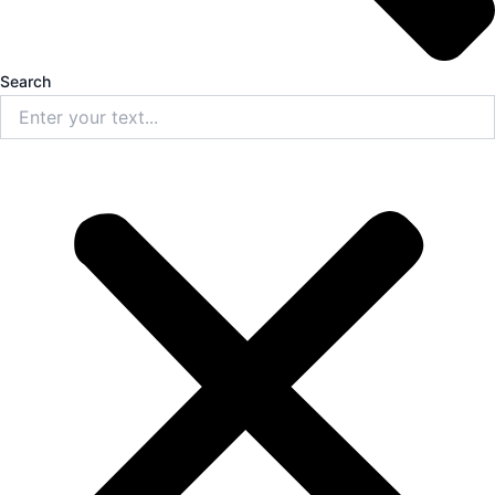
Search