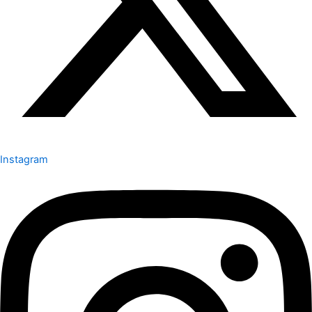
Instagram