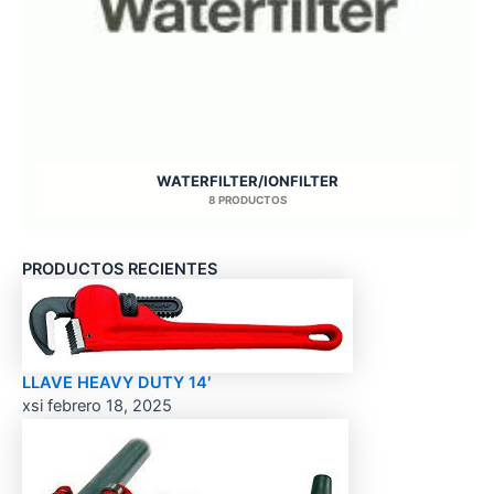
WATERFILTER/IONFILTER
8 PRODUCTOS
PRODUCTOS RECIENTES
LLAVE HEAVY DUTY 14′
xsi
febrero 18, 2025