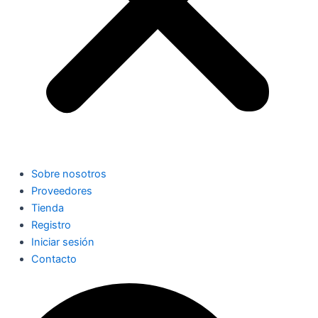
Sobre nosotros
Proveedores
Tienda
Registro
Iniciar sesión
Contacto