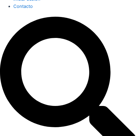
Contacto