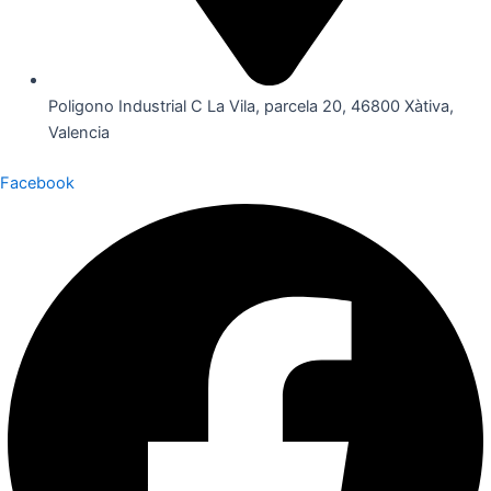
Poligono Industrial C La Vila, parcela 20, 46800 Xàtiva,
Valencia
Facebook