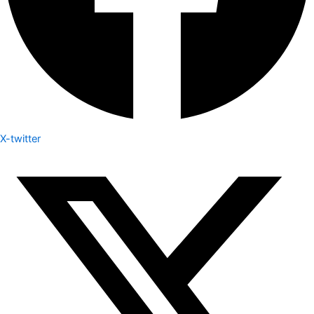
X-twitter