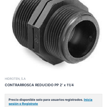
HIDROTEN, S.A
CONTRARROSCA REDUCIDO PP 2′ x 11/4
Precio disponible solo para usuarios registrados.
Inicia
sesión o Regístrate