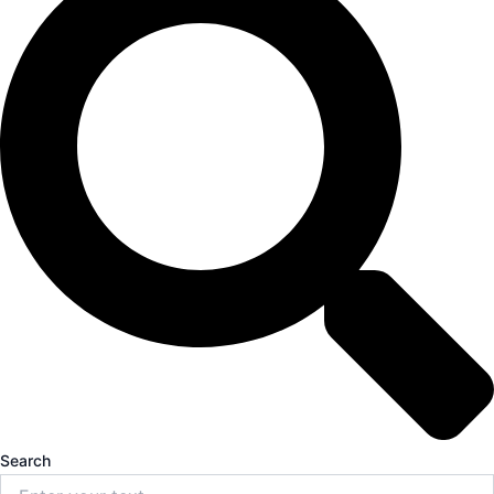
Search