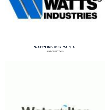
WATTS IND. IBERICA, S.A.
9 PRODUCTOS