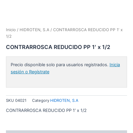
Inicio
/
HIDROTEN, S.A
/ CONTRARROSCA REDUCIDO PP 1′ x
1/2
CONTRARROSCA REDUCIDO PP 1′ x 1/2
Precio disponible solo para usuarios registrados.
Inicia
sesión o Regístrate
SKU
04021
Category
HIDROTEN, S.A
CONTRARROSCA REDUCIDO PP 1′ x 1/2