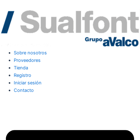
Sobre nosotros
Proveedores
Tienda
Registro
Iniciar sesión
Contacto