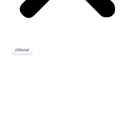
¡Oferta!