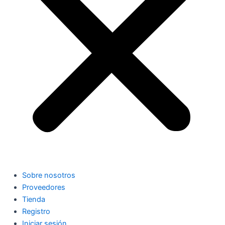
Sobre nosotros
Proveedores
Tienda
Registro
Iniciar sesión