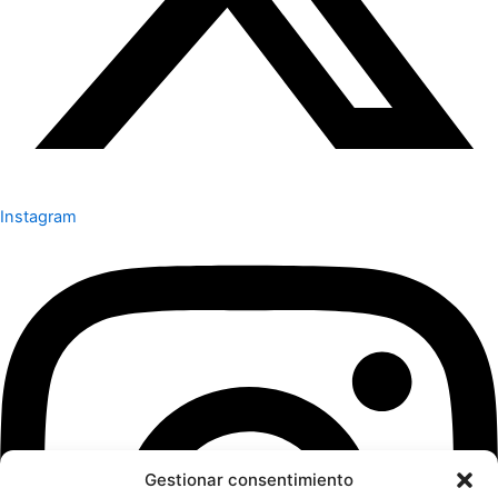
Instagram
Gestionar consentimiento