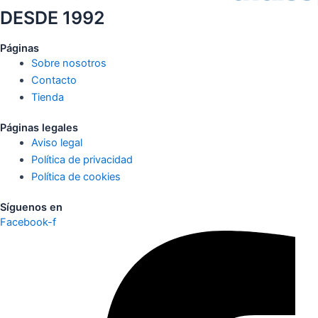
DESDE 1992
Páginas
Sobre nosotros
Contacto
Tienda
Páginas legales
Aviso legal
Política de privacidad
Política de cookies
Síguenos en
Facebook-f