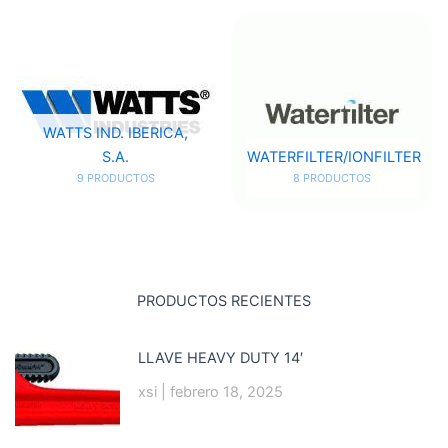
WATTS IND. IBERICA,
S.A.
WATERFILTER/IONFILTER
9 PRODUCTOS
8 PRODUCTOS
PRODUCTOS RECIENTES
LLAVE HEAVY DUTY 14′
xsi
febrero 18, 2025