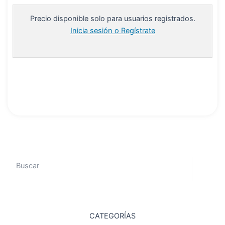
Precio disponible solo para usuarios registrados.
Inicia sesión o Regístrate
Leer más
Search
CATEGORÍAS