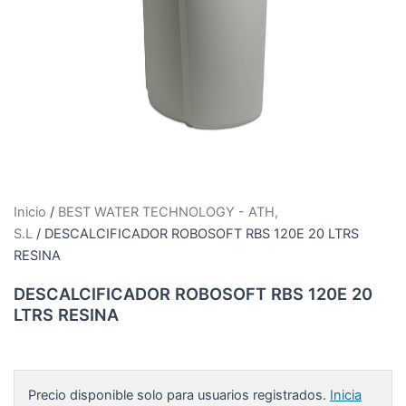
Inicio
/
BEST WATER TECHNOLOGY - ATH,
S.L
/ DESCALCIFICADOR ROBOSOFT RBS 120E 20 LTRS
RESINA
DESCALCIFICADOR ROBOSOFT RBS 120E 20
LTRS RESINA
Precio disponible solo para usuarios registrados.
Inicia