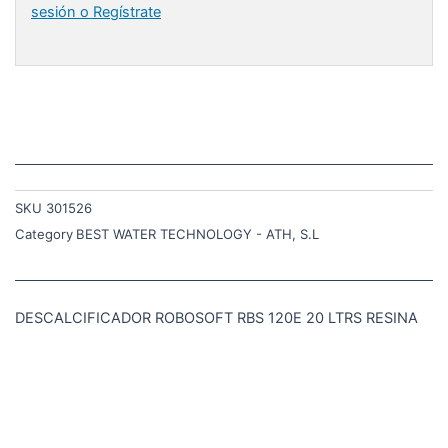
sesión o Regístrate
SKU
301526
Category
BEST WATER TECHNOLOGY - ATH, S.L
DESCALCIFICADOR ROBOSOFT RBS 120E 20 LTRS RESINA