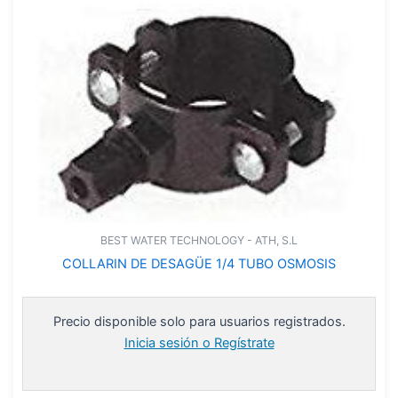
BEST WATER TECHNOLOGY - ATH, S.L
COLLARIN DE DESAGÜE 1/4 TUBO OSMOSIS
Precio disponible solo para usuarios registrados.
Inicia sesión o Regístrate