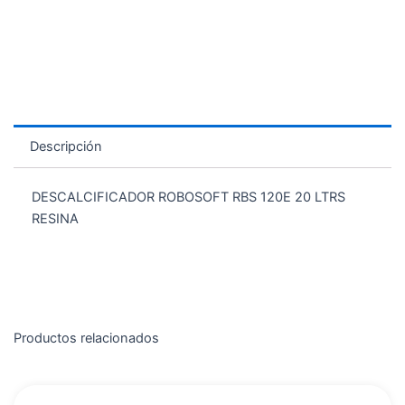
Descripción
DESCALCIFICADOR ROBOSOFT RBS 120E 20 LTRS
RESINA
Productos relacionados