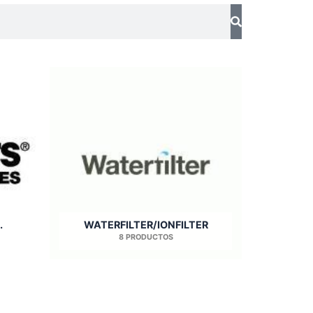
.
WATERFILTER/IONFILTER
8 PRODUCTOS