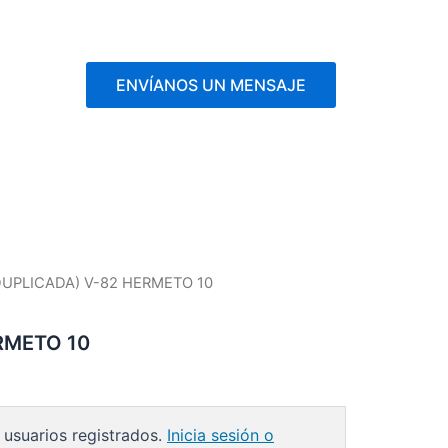
ENVÍANOS UN MENSAJE
DUPLICADA) V-82 HERMETO 10
RMETO 10
 usuarios registrados.
Inicia sesión o