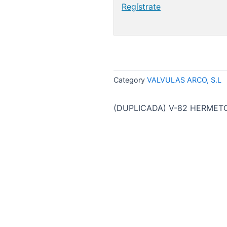
Regístrate
Category
VALVULAS ARCO, S.L
(DUPLICADA) V-82 HERMETO