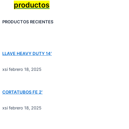
productos
PRODUCTOS RECIENTES
LLAVE HEAVY DUTY 14′
xsi
febrero 18, 2025
CORTATUBOS FE 2′
xsi
febrero 18, 2025