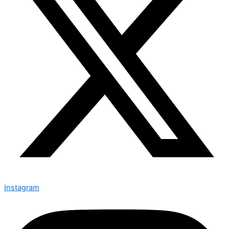
Instagram