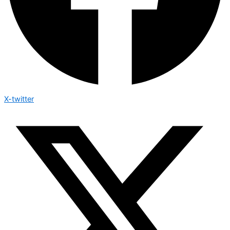
X-twitter