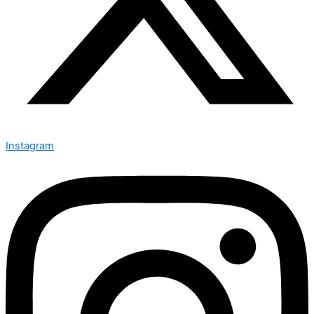
Instagram