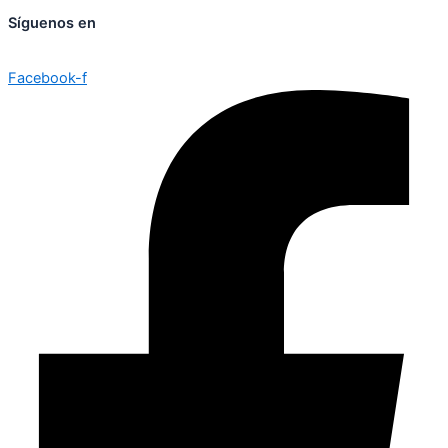
Síguenos en
Facebook-f