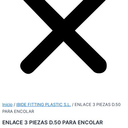
Inicio
/
IBIDE FITTING PLASTIC S.L.
/ ENLACE 3 PIEZAS D.50
PARA ENCOLAR
ENLACE 3 PIEZAS D.50 PARA ENCOLAR