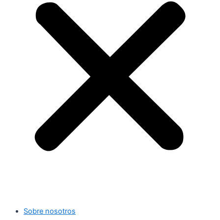
Sobre nosotros