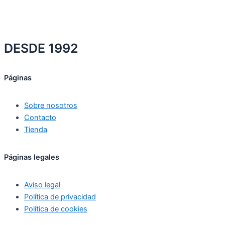
DESDE 1992
Páginas
Sobre nosotros
Contacto
Tienda
Páginas legales
Aviso legal
Política de privacidad
Política de cookies