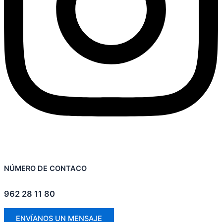
NÚMERO DE CONTACO
962 28 11 80
ENVÍANOS UN MENSAJE