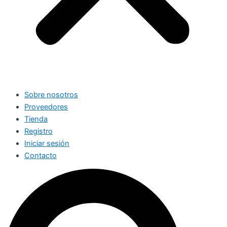
Sobre nosotros
Proveedores
Tienda
Registro
Iniciar sesión
Contacto