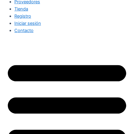
Proveedores
Tienda
Registro
Iniciar sesión
Contacto