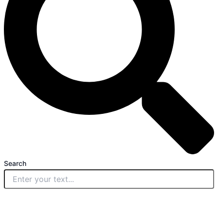
Search