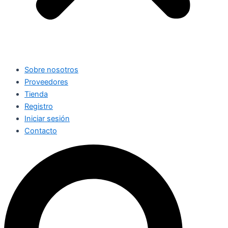
Sobre nosotros
Proveedores
Tienda
Registro
Iniciar sesión
Contacto