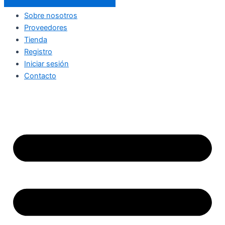
Sobre nosotros
Proveedores
Tienda
Registro
Iniciar sesión
Contacto