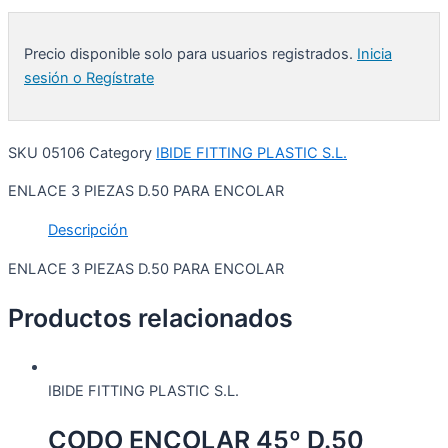
Precio disponible solo para usuarios registrados.
Inicia
sesión o Regístrate
SKU
05106
Category
IBIDE FITTING PLASTIC S.L.
ENLACE 3 PIEZAS D.50 PARA ENCOLAR
Descripción
ENLACE 3 PIEZAS D.50 PARA ENCOLAR
Productos relacionados
IBIDE FITTING PLASTIC S.L.
CODO ENCOLAR 45º D.50