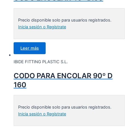
Precio disponible solo para usuarios registrados.
Inicia sesión o Regístrate
Leer más
IBIDE FITTING PLASTIC S.L.
CODO PARA ENCOLAR 90º D
160
Precio disponible solo para usuarios registrados.
Inicia sesión o Regístrate