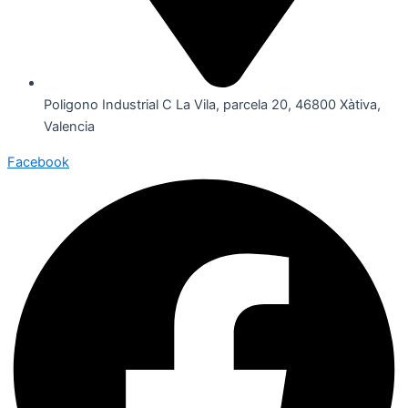
Poligono Industrial C La Vila, parcela 20, 46800 Xàtiva,
Valencia
Facebook