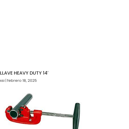
LLAVE HEAVY DUTY 14′
xsi
febrero 18, 2025