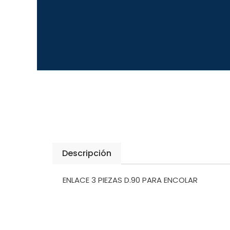
Descripción
ENLACE 3 PIEZAS D.90 PARA ENCOLAR