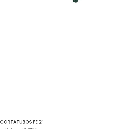
CORTATUBOS FE 2′