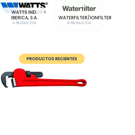
WATTS IND.
IBERICA, S.A.
WATERFILTER/IONFILTER
9 PRODUCTOS
8 PRODUCTOS
PRODUCTOS RECIENTES