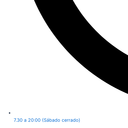
7.30 a 20:00 (Sábado cerrado)