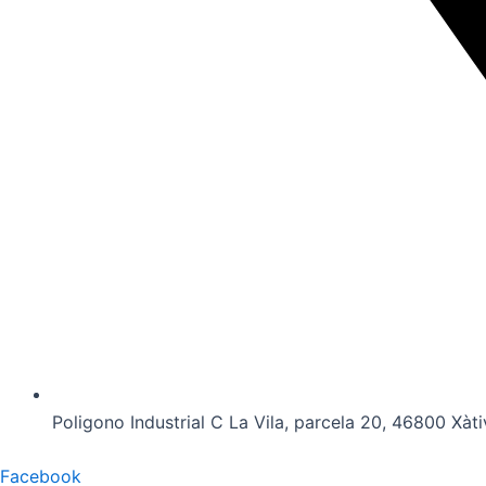
Poligono Industrial C La Vila, parcela 20, 46800 Xàti
Facebook