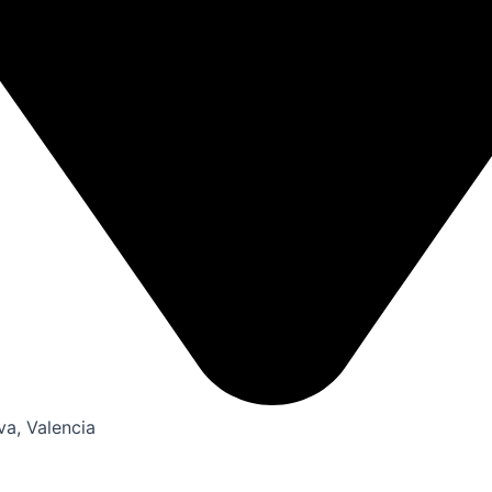
va, Valencia