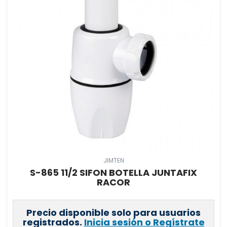
JIMTEN
S-865 11/2 SIFON BOTELLA JUNTAFIX
RACOR
Precio disponible solo para usuarios
registrados.
Inicia sesión o Regístrate