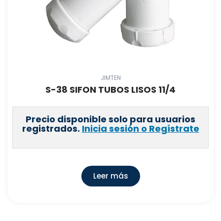
JIMTEN
S-38 SIFON TUBOS LISOS 11/4
Precio disponible solo para usuarios
registrados.
Inicia sesión o Regístrate
Leer más