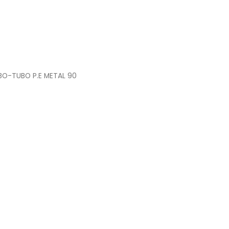
BO-TUBO P.E METAL 90