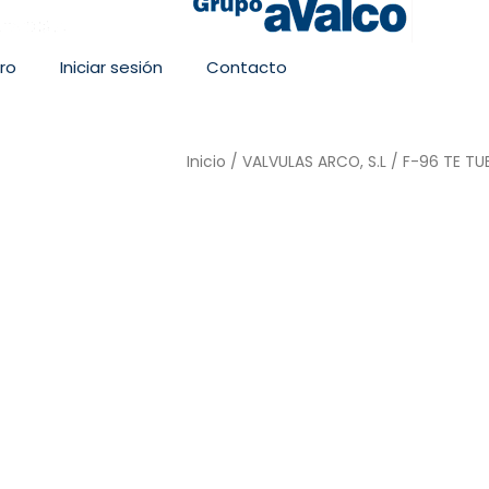
ro
Iniciar sesión
Contacto
Inicio
/
VALVULAS ARCO, S.L
/ F-96 TE TU