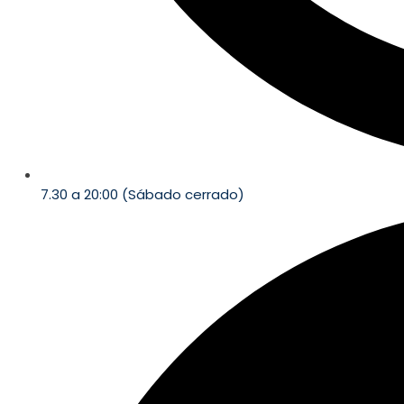
7.30 a 20:00 (Sábado cerrado)