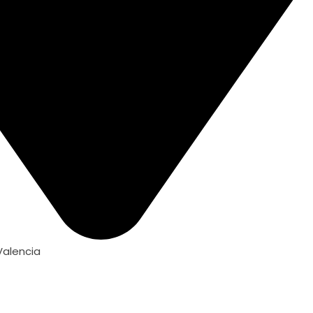
 Valencia