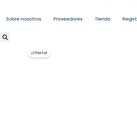
Sobre nosotros
Proveedores
Tienda
Regist
¡Oferta!