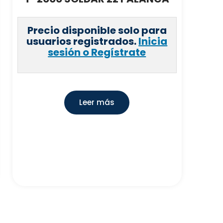
Precio disponible solo para
usuarios registrados.
Inicia
sesión o Regístrate
Leer más