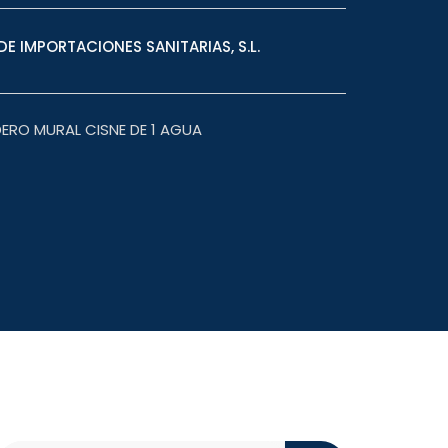
E IMPORTACIONES SANITARIAS, S.L.
ERO MURAL CISNE DE 1 AGUA