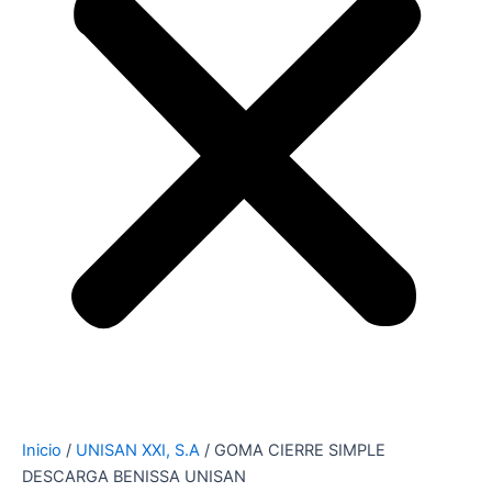
Inicio
/
UNISAN XXI, S.A
/ GOMA CIERRE SIMPLE
DESCARGA BENISSA UNISAN