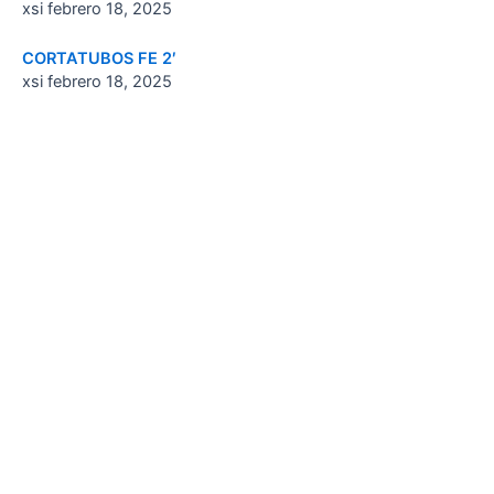
xsi
febrero 18, 2025
CORTATUBOS FE 2′
xsi
febrero 18, 2025