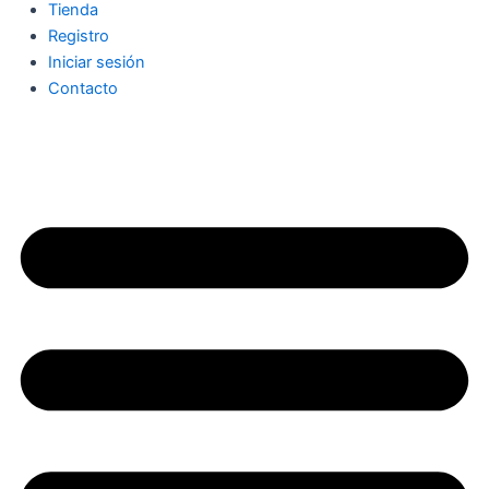
Tienda
Registro
Iniciar sesión
Contacto