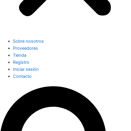
Sobre nosotros
Proveedores
Tienda
Registro
Iniciar sesión
Contacto