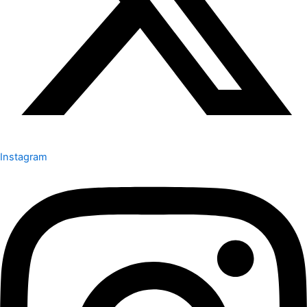
Instagram