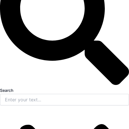
Search