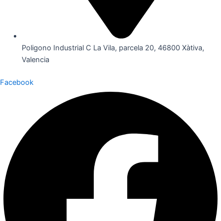
Poligono Industrial C La Vila, parcela 20, 46800 Xàtiva,
Valencia
Facebook