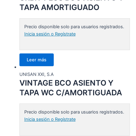
TAPA AMORTIGUADO
Precio disponible solo para usuarios registrados.
Inicia sesión o Regístrate
Leer más
UNISAN XXI, S.A
VINTAGE BCO ASIENTO Y
TAPA WC C/AMORTIGUADA
Precio disponible solo para usuarios registrados.
Inicia sesión o Regístrate