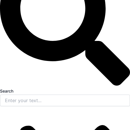
Search