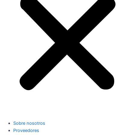
Sobre nosotros
Proveedores