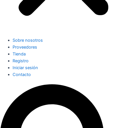
Sobre nosotros
Proveedores
Tienda
Registro
Iniciar sesión
Contacto