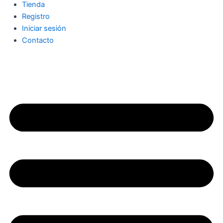
Tienda
Registro
Iniciar sesión
Contacto