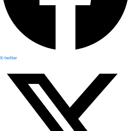
X-twitter