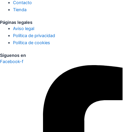
Contacto
Tienda
Páginas legales
Aviso legal
Política de privacidad
Política de cookies
Síguenos en
Facebook-f