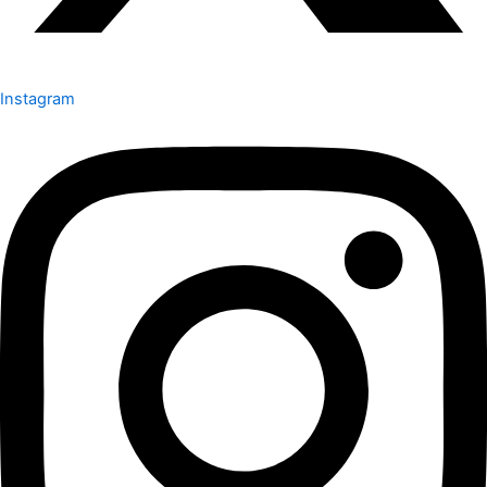
Instagram