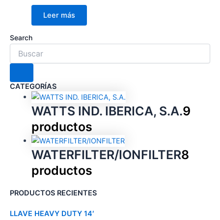
Leer más
Search
CATEGORÍAS
WATTS IND. IBERICA, S.A.
9
productos
WATERFILTER/IONFILTER
8
productos
PRODUCTOS RECIENTES
LLAVE HEAVY DUTY 14′