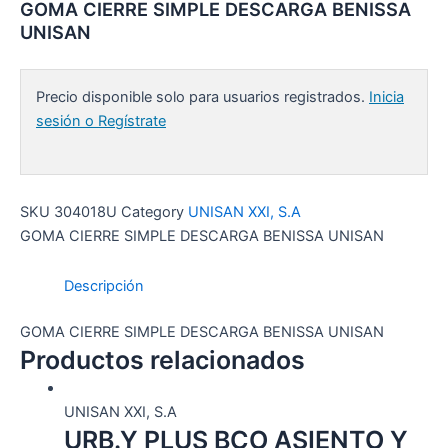
GOMA CIERRE SIMPLE DESCARGA BENISSA
UNISAN
Precio disponible solo para usuarios registrados.
Inicia
sesión o Regístrate
SKU
304018U
Category
UNISAN XXI, S.A
GOMA CIERRE SIMPLE DESCARGA BENISSA UNISAN
Descripción
GOMA CIERRE SIMPLE DESCARGA BENISSA UNISAN
Productos relacionados
UNISAN XXI, S.A
URB.Y PLUS BCO ASIENTO Y