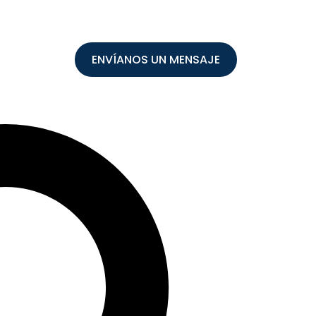
ENVÍANOS UN MENSAJE