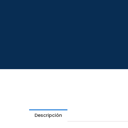
Descripción