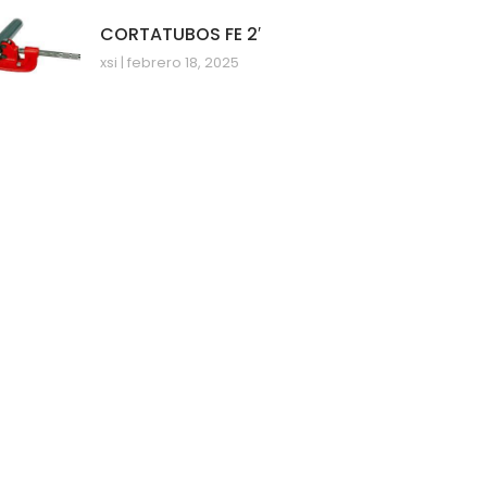
CORTATUBOS FE 2′
xsi
febrero 18, 2025