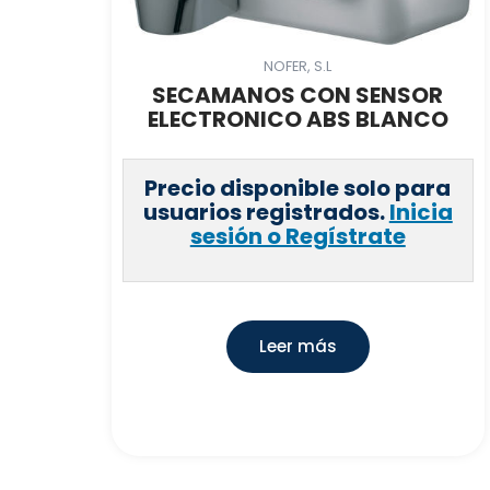
NOFER, S.L
SECAMANOS CON SENSOR
ELECTRONICO ABS BLANCO
Precio disponible solo para
usuarios registrados.
Inicia
sesión o Regístrate
Leer más