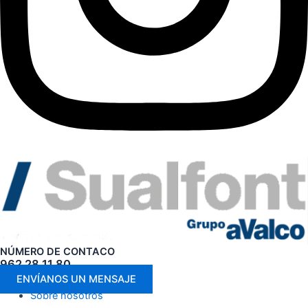
NÚMERO DE CONTACO
962 28 11 80
ENVÍANOS UN MENSAJE
Sobre nosotros