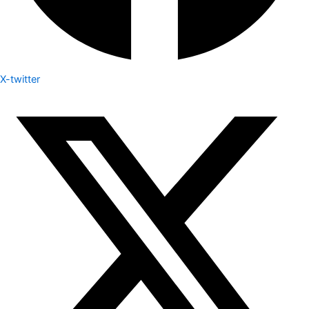
X-twitter