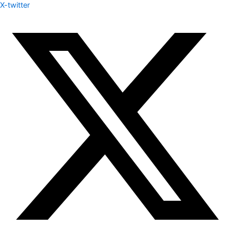
X-twitter