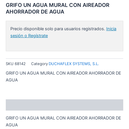
GRIFO UN AGUA MURAL CON AIREADOR
AHORRADOR DE AGUA
Precio disponible solo para usuarios registrados.
Inicia
sesión o Regístrate
SKU
68142
Category
DUCHAFLEX SYSTEMS, S.L.
GRIFO UN AGUA MURAL CON AIREADOR AHORRADOR DE
AGUA
Descripción
GRIFO UN AGUA MURAL CON AIREADOR AHORRADOR DE
AGUA