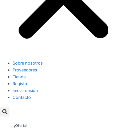
Sobre nosotros
Proveedores
Tienda
Registro
Iniciar sesión
Contacto
¡Oferta!