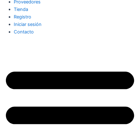
Proveedores
Tienda
Registro
Iniciar sesión
Contacto