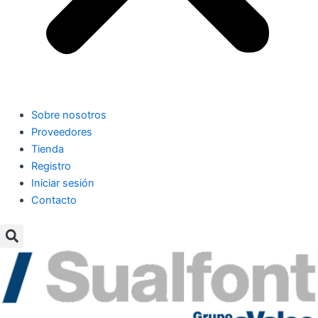
Sobre nosotros
Proveedores
Tienda
Registro
Iniciar sesión
Contacto