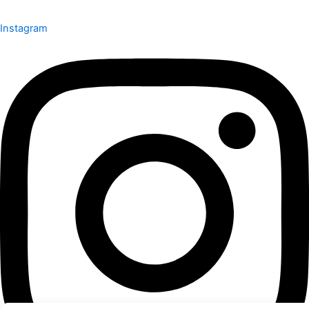
Instagram