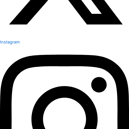
Instagram