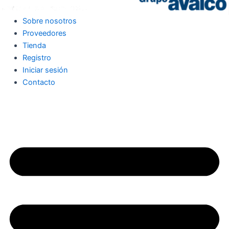
Sobre nosotros
Proveedores
Tienda
Registro
Iniciar sesión
Contacto