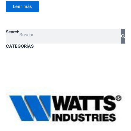
Leer más
Search
CATEGORÍAS