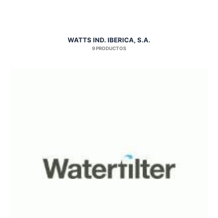
WATTS IND. IBERICA, S.A.
9 PRODUCTOS