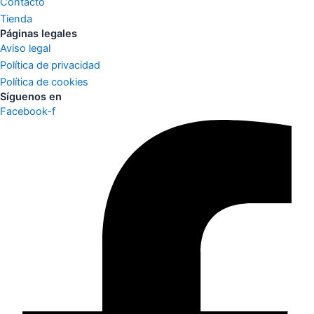
Contacto
Tienda
Páginas legales
Aviso legal
Política de privacidad
Política de cookies
Síguenos en
Facebook-f