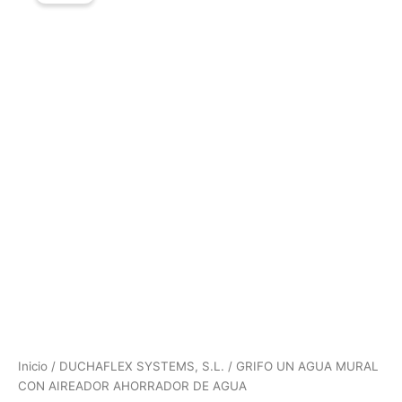
Inicio
/
DUCHAFLEX SYSTEMS, S.L.
/ GRIFO UN AGUA MURAL
CON AIREADOR AHORRADOR DE AGUA