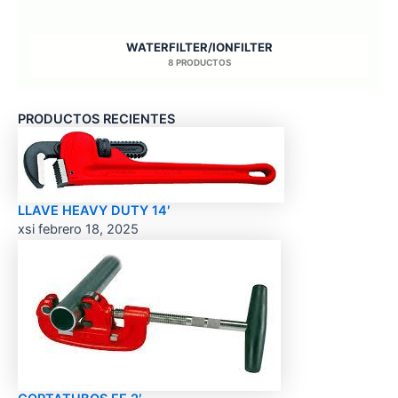
WATERFILTER/IONFILTER
8 PRODUCTOS
PRODUCTOS RECIENTES
LLAVE HEAVY DUTY 14′
xsi
febrero 18, 2025