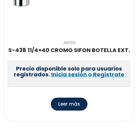
JIMTEN
S-438 11/4×40 CROMO SIFON BOTELLA EXT.
Precio disponible solo para usuarios
registrados.
Inicia sesión o Regístrate
Leer más