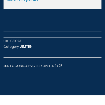
SKU
031023
JIMTEN
Category
JUNTA CONICA PVC FLEX.JIMTEN 1’x25