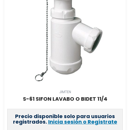
JIMTEN
S-61 SIFON LAVABO O BIDET 11/4
Precio disponible solo para usuarios
registrados.
Inicia sesión o Regístrate