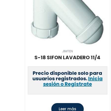
JIMTEN
S-18 SIFON LAVADERO 11/4
Precio disponible solo para
usuarios registrados.
Inicia
sesión o Regístrate
Leer más