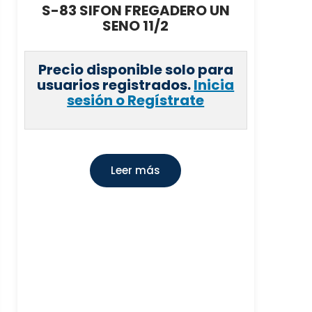
S-83 SIFON FREGADERO UN
SENO 11/2
Precio disponible solo para
usuarios registrados.
Inicia
sesión o Regístrate
Leer más