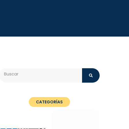
Search
CATEGORÍAS