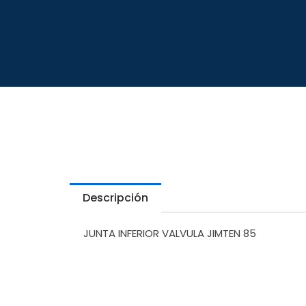
Descripción
JUNTA INFERIOR VALVULA JIMTEN 85