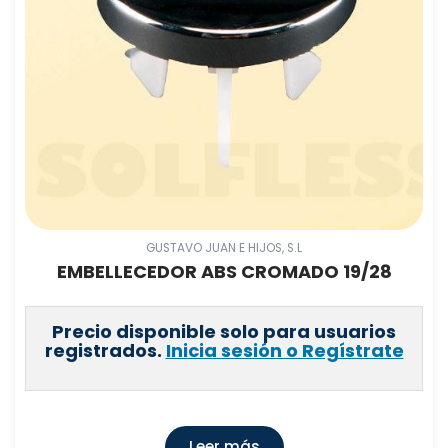
GUSTAVO JUAN E HIJOS, S.L
EMBELLECEDOR ABS CROMADO 19/28
Precio disponible solo para usuarios
registrados.
Inicia sesión o Regístrate
Leer más