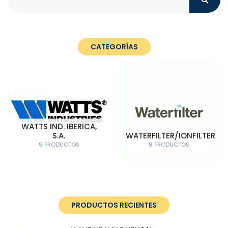
CATEGORÍAS
WATTS IND. IBERICA,
S.A.
WATERFILTER/IONFILTER
9 PRODUCTOS
8 PRODUCTOS
PRODUCTOS RECIENTES