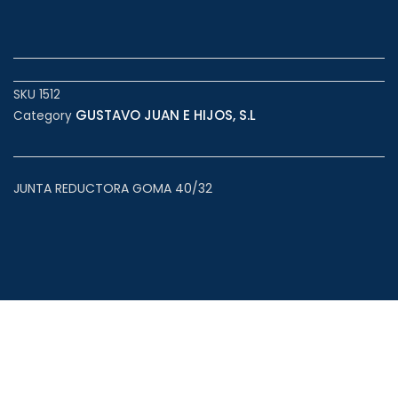
SKU
1512
GUSTAVO JUAN E HIJOS, S.L
Category
JUNTA REDUCTORA GOMA 40/32