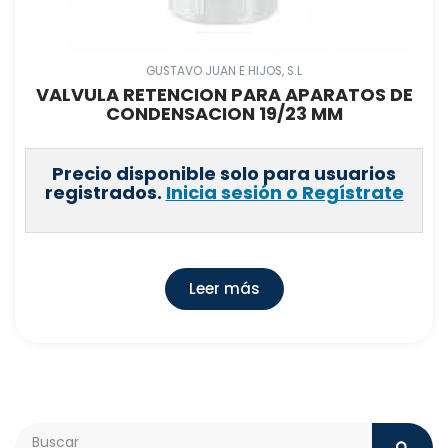
GUSTAVO JUAN E HIJOS, S.L
VALVULA RETENCION PARA APARATOS DE
CONDENSACION 19/23 MM
Precio disponible solo para usuarios
registrados.
Inicia sesión o Regístrate
Leer más
Search