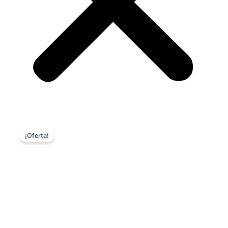
¡Oferta!