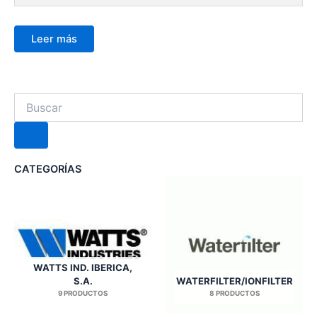
Leer más
Search
CATEGORÍAS
WATTS IND. IBERICA,
S.A.
WATERFILTER/IONFILTER
9 PRODUCTOS
8 PRODUCTOS