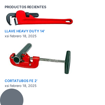
PRODUCTOS RECIENTES
LLAVE HEAVY DUTY 14′
xsi
febrero 18, 2025
CORTATUBOS FE 2′
xsi
febrero 18, 2025