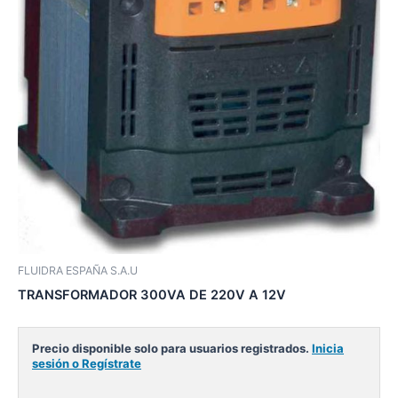
FLUIDRA ESPAÑA S.A.U
TRANSFORMADOR 300VA DE 220V A 12V
Precio disponible solo para usuarios registrados.
Inicia
sesión o Regístrate