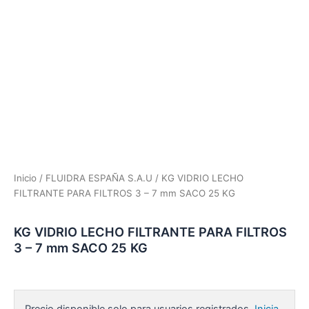
Inicio
/
FLUIDRA ESPAÑA S.A.U
/ KG VIDRIO LECHO
FILTRANTE PARA FILTROS 3 – 7 mm SACO 25 KG
KG VIDRIO LECHO FILTRANTE PARA FILTROS
3 – 7 mm SACO 25 KG
Precio disponible solo para usuarios registrados.
Inicia