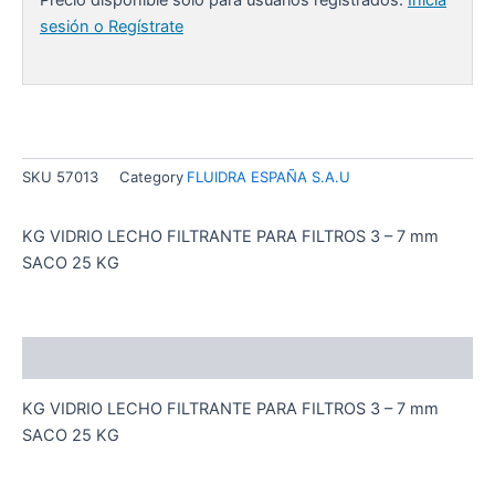
sesión o Regístrate
SKU
57013
Category
FLUIDRA ESPAÑA S.A.U
KG VIDRIO LECHO FILTRANTE PARA FILTROS 3 – 7 mm
SACO 25 KG
Descripción
KG VIDRIO LECHO FILTRANTE PARA FILTROS 3 – 7 mm
SACO 25 KG