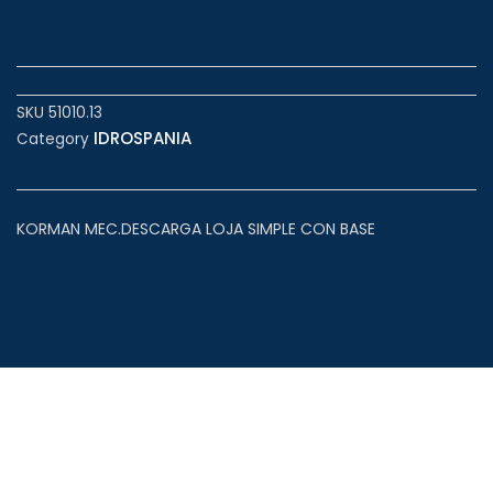
SKU
51010.13
IDROSPANIA
Category
KORMAN MEC.DESCARGA LOJA SIMPLE CON BASE