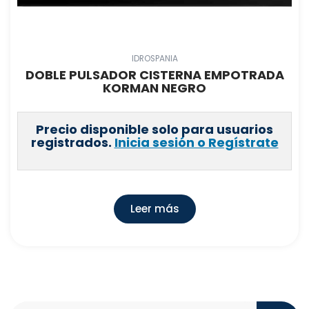
IDROSPANIA
DOBLE PULSADOR CISTERNA EMPOTRADA
KORMAN NEGRO
Precio disponible solo para usuarios
registrados.
Inicia sesión o Regístrate
Leer más
Search