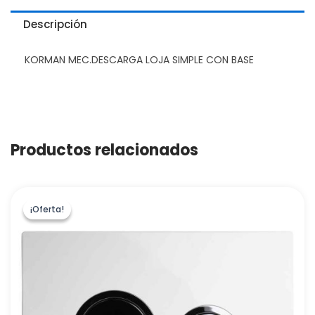
Descripción
KORMAN MEC.DESCARGA LOJA SIMPLE CON BASE
Productos relacionados
¡Oferta!
¡Oferta!