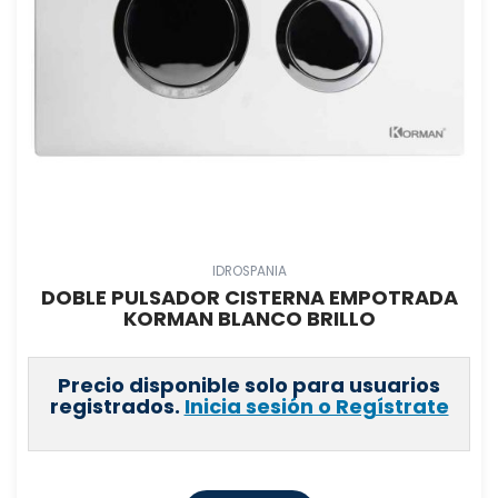
IDROSPANIA
DOBLE PULSADOR CISTERNA EMPOTRADA
KORMAN BLANCO BRILLO
Precio disponible solo para usuarios
registrados.
Inicia sesión o Regístrate