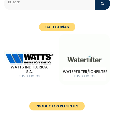
CATEGORÍAS
WATTS IND. IBERICA,
S.A.
WATERFILTER/IONFILTER
9 PRODUCTOS
8 PRODUCTOS
PRODUCTOS RECIENTES