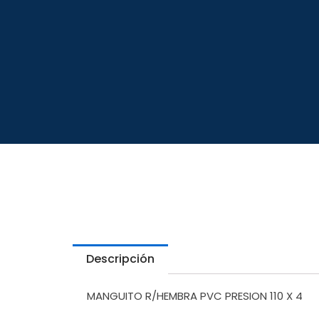
Descripción
MANGUITO R/HEMBRA PVC PRESION 110 X 4