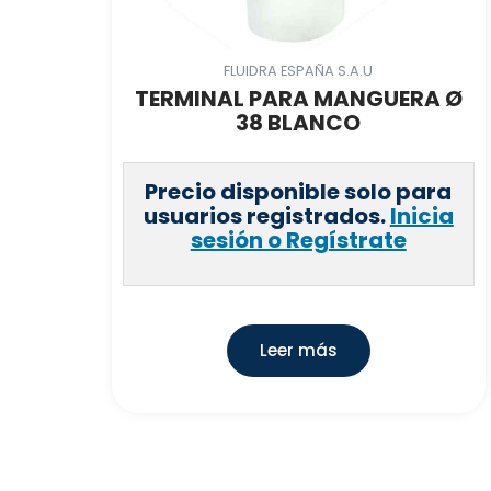
FLUIDRA ESPAÑA S.A.U
TERMINAL PARA MANGUERA Ø
38 BLANCO
Precio disponible solo para
usuarios registrados.
Inicia
sesión o Regístrate
Leer más