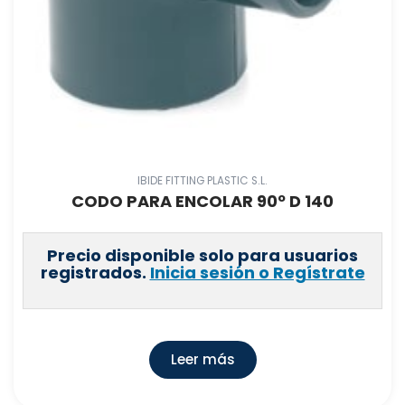
IBIDE FITTING PLASTIC S.L.
CODO PARA ENCOLAR 90º D 140
Precio disponible solo para usuarios
registrados.
Inicia sesión o Regístrate
Leer más