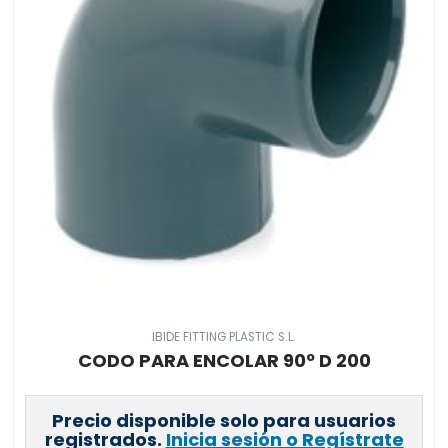
IBIDE FITTING PLASTIC S.L.
CODO PARA ENCOLAR 90º D 200
Precio disponible solo para usuarios
registrados.
Inicia sesión o Regístrate