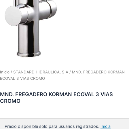
Inicio
/
STANDARD HIDRAULICA, S.A
/ MND. FREGADERO KORMAN
ECOVAL 3 VIAS CROMO
MND. FREGADERO KORMAN ECOVAL 3 VIAS
CROMO
Precio disponible solo para usuarios registrados.
Inicia