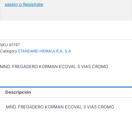
sesión o Regístrate
SKU
61747
Category
STANDARD HIDRAULICA, S.A
MND. FREGADERO KORMAN ECOVAL 3 VIAS CROMO
Descripción
MND. FREGADERO KORMAN ECOVAL 3 VIAS CROMO