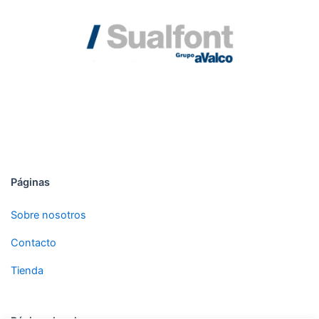
DESDE 1992
Páginas
Sobre nosotros
Contacto
Tienda