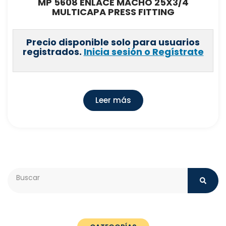
MP 5608 ENLACE MACHO 25X3/4
MULTICAPA PRESS FITTING
Precio disponible solo para usuarios
registrados.
Inicia sesión o Regístrate
Leer más
Search