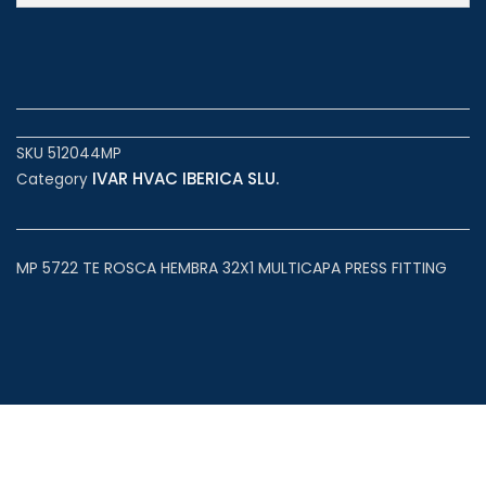
SKU
512044MP
IVAR HVAC IBERICA SLU.
Category
MP 5722 TE ROSCA HEMBRA 32X1 MULTICAPA PRESS FITTING