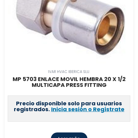
IVAR HVAC IBERICA SLU.
MP 5703 ENLACE MOVIL HEMBRA 20 X 1/2
MULTICAPA PRESS FITTING
Precio disponible solo para usuarios
registrados.
Inicia sesión o Regístrate