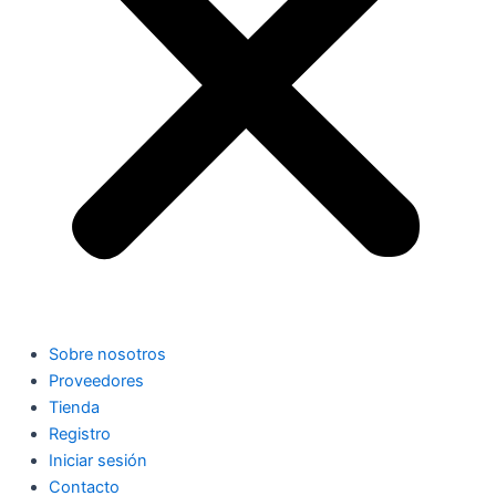
Sobre nosotros
Proveedores
Tienda
Registro
Iniciar sesión
Contacto