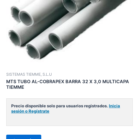
SISTEMAS TIEMME, S.L.U
MTS TUBO AL-COBRAPEX BARRA 32 X 3,0 MULTICAPA
TIEMME
Precio disponible solo para usuarios registrados.
Inicia
sesión o Regístrate