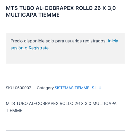
MTS TUBO AL-COBRAPEX ROLLO 26 X 3,0
MULTICAPA TIEMME
Precio disponible solo para usuarios registrados.
Inicia
sesión o Regístrate
SKU
0600007
Category
SISTEMAS TIEMME, S.L.U
MTS TUBO AL-COBRAPEX ROLLO 26 X 3,0 MULTICAPA
TIEMME