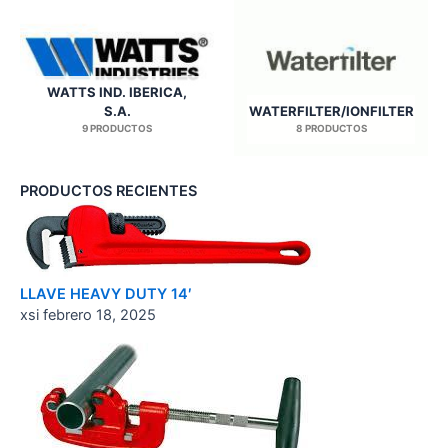
WATTS IND. IBERICA,
S.A.
WATERFILTER/IONFILTER
9 PRODUCTOS
8 PRODUCTOS
PRODUCTOS RECIENTES
LLAVE HEAVY DUTY 14′
xsi
febrero 18, 2025