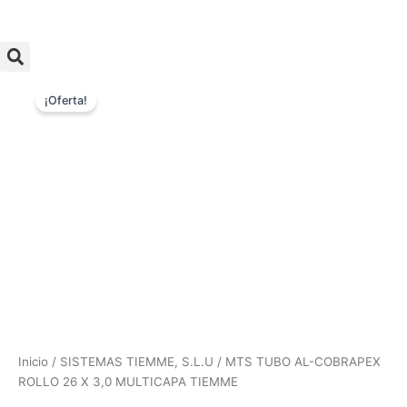
¡Oferta!
Inicio
/
SISTEMAS TIEMME, S.L.U
/ MTS TUBO AL-COBRAPEX
ROLLO 26 X 3,0 MULTICAPA TIEMME