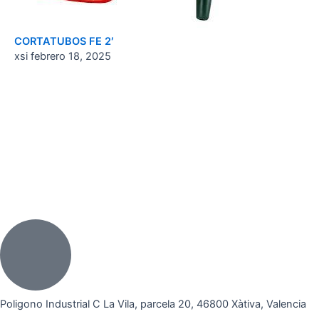
CORTATUBOS FE 2′
xsi
febrero 18, 2025
Poligono Industrial C La Vila, parcela 20, 46800 Xàtiva, Valencia