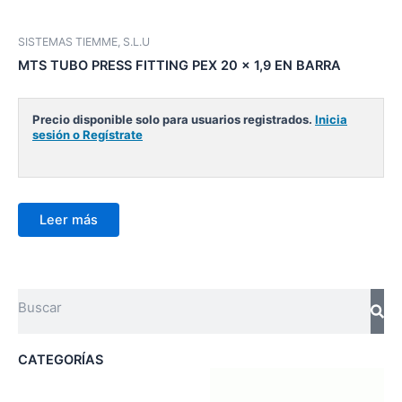
SISTEMAS TIEMME, S.L.U
MTS TUBO PRESS FITTING PEX 20 x 1,9 EN BARRA
Precio disponible solo para usuarios registrados.
Inicia
sesión o Regístrate
Leer más
Search
CATEGORÍAS