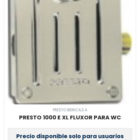
PRESTO IBERICA,S.A
PRESTO 1000 E XL FLUXOR PARA WC
Precio disponible solo para usuarios