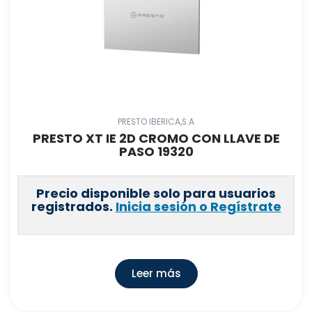
PRESTO IBERICA,S.A
PRESTO XT IE 2D CROMO CON LLAVE DE
PASO 19320
Precio disponible solo para usuarios
registrados.
Inicia sesión o Regístrate
Leer más