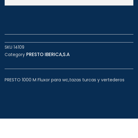
SKU
14109
PRESTO IBERICA,S.A
Category
PRESTO 1000 M Fluxor para wc,tazas turcas y vertederos