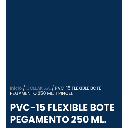
Inicio
/
COLLAK,S.A.
/ PVC-15 FLEXIBLE BOTE
PEGAMENTO 250 ML. T.PINCEL
PVC-15 FLEXIBLE BOTE
PEGAMENTO 250 ML.