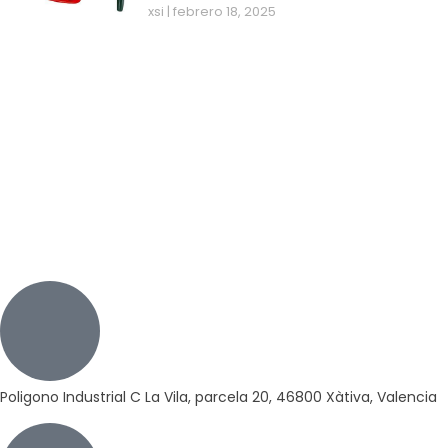
xsi
febrero 18, 2025
Poligono Industrial C La Vila, parcela 20, 46800 Xàtiva, Valencia