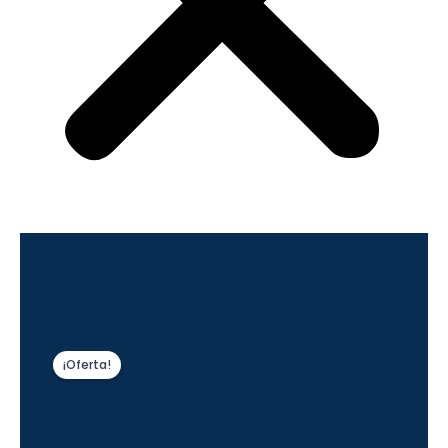
¡Oferta!