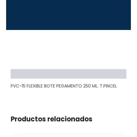
Descripción
PVC-15 FLEXIBLE BOTE PEGAMENTO 250 ML. T.PINCEL
Productos relacionados