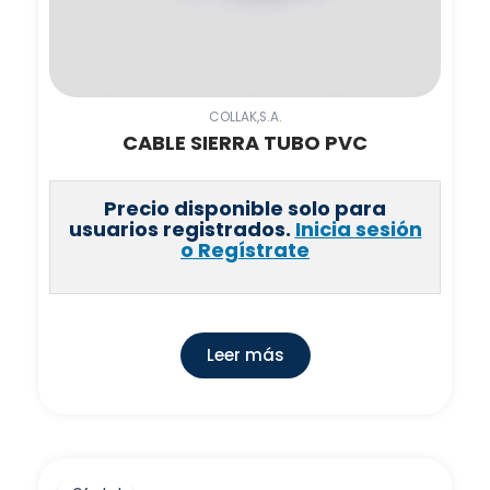
COLLAK,S.A.
CABLE SIERRA TUBO PVC
Precio disponible solo para
usuarios registrados.
Inicia sesión
o Regístrate
Leer más