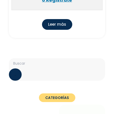
Leer más
Search
CATEGORÍAS