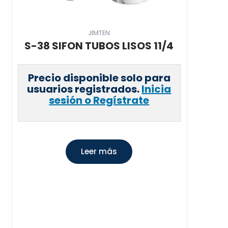
JIMTEN
S-38 SIFON TUBOS LISOS 11/4
Precio disponible solo para
usuarios registrados.
Inicia
sesión o Regístrate
Leer más