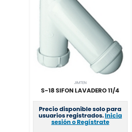
JIMTEN
S-18 SIFON LAVADERO 11/4
Precio disponible solo para
usuarios registrados.
Inicia
sesión o Regístrate