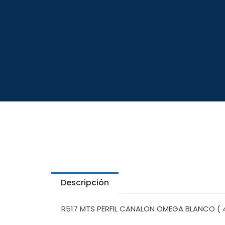
Descripción
R517 MTS PERFIL CANALON OMEGA BLANCO ( 